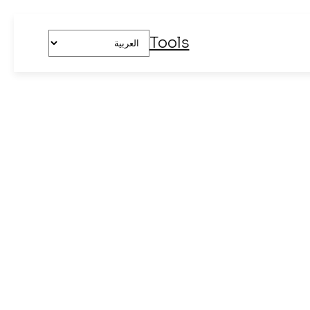
اختر
Tools
لغة