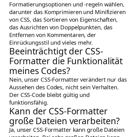
Formatierungsoptionen und -regeln wählen,
darunter das Komprimieren und Minifizieren
von CSS, das Sortieren von Eigenschaften,
das Ausrichten von Doppelpunkten, das
Entfernen von Kommentaren, der
Einrückungsstil und vieles mehr.
Beeinträchtigt der CSS-
Formatter die Funktionalität
meines Codes?
Nein, unser CSS-Formatter verändert nur das
Aussehen des Codes, nicht sein Verhalten.
Der CSS-Code bleibt gültig und
funktionsfähig.
Kann der CSS-Formatter
große Dateien verarbeiten?
Ja, unser CSS-Formatter kann große Dateien