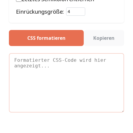
Einrückungsgröße:
CSS formatieren
Kopieren