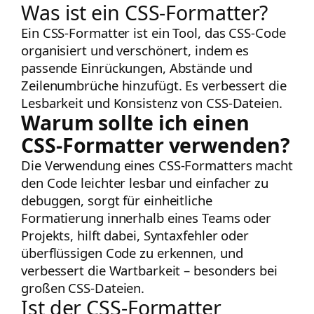
Was ist ein CSS-Formatter?
Ein CSS-Formatter ist ein Tool, das CSS-Code
organisiert und verschönert, indem es
passende Einrückungen, Abstände und
Zeilenumbrüche hinzufügt. Es verbessert die
Lesbarkeit und Konsistenz von CSS-Dateien.
Warum sollte ich einen
CSS-Formatter verwenden?
Die Verwendung eines CSS-Formatters macht
den Code leichter lesbar und einfacher zu
debuggen, sorgt für einheitliche
Formatierung innerhalb eines Teams oder
Projekts, hilft dabei, Syntaxfehler oder
überflüssigen Code zu erkennen, und
verbessert die Wartbarkeit – besonders bei
großen CSS-Dateien.
Ist der CSS-Formatter