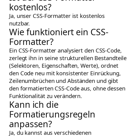
kostenlos?
Ja, unser CSS-Formatter ist kostenlos
nutzbar.
Wie funktioniert ein CSS-
Formatter?
Ein CSS-Formatter analysiert den CSS-Code,
zerlegt ihn in seine strukturellen Bestandteile
(Selektoren, Eigenschaften, Werte), ordnet
den Code neu mit konsistenter Einrückung,
Zeilenumbrüchen und Abständen und gibt
den formatierten CSS-Code aus, ohne dessen
Funktionalität zu verändern.
Kann ich die
Formatierungsregeln
anpassen?
Ja, du kannst aus verschiedenen