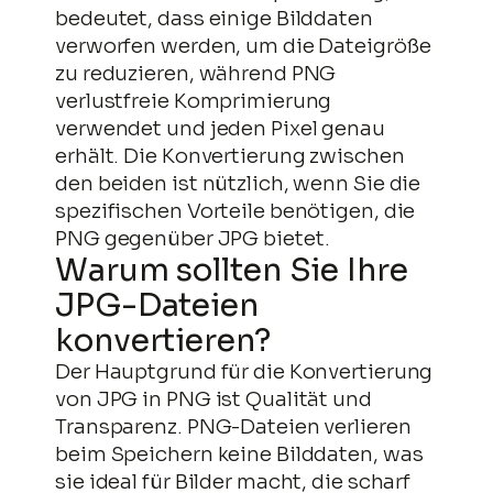
bedeutet, dass einige Bilddaten
verworfen werden, um die Dateigröße
zu reduzieren, während PNG
verlustfreie Komprimierung
verwendet und jeden Pixel genau
erhält. Die Konvertierung zwischen
den beiden ist nützlich, wenn Sie die
spezifischen Vorteile benötigen, die
PNG gegenüber JPG bietet.
Warum sollten Sie Ihre
JPG-Dateien
konvertieren?
Der Hauptgrund für die Konvertierung
von JPG in PNG ist Qualität und
Transparenz. PNG-Dateien verlieren
beim Speichern keine Bilddaten, was
sie ideal für Bilder macht, die scharf