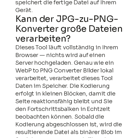
speichert die fertige Datei auf Ihrem
Gerät.
Kann der JPG-zu-PNG-
Konverter große Dateien
verarbeiten?
Dieses Tool läuft vollständig in Ihrem
Browser — nichts wird auf einen
Server hochgeladen. Genau wie ein
WebP to PNG Converter Bilder lokal
verarbeitet, verarbeitet dieses Tool
Daten im Speicher. Die Kodierung
erfolgt in kleinen Blöcken, damit die
Seite reaktionsfähig bleibt und Sie
den Fortschrittsbalken in Echtzeit
beobachten können. Sobald die
Kodierung abgeschlossen ist, wird die
resultierende Datei als binärer Blob im