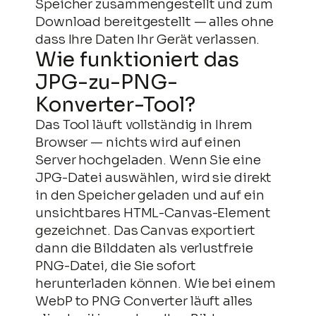
Speicher zusammengestellt und zum
Download bereitgestellt — alles ohne
dass Ihre Daten Ihr Gerät verlassen.
Wie funktioniert das
JPG-zu-PNG-
Konverter-Tool?
Das Tool läuft vollständig in Ihrem
Browser — nichts wird auf einen
Server hochgeladen. Wenn Sie eine
JPG-Datei auswählen, wird sie direkt
in den Speicher geladen und auf ein
unsichtbares HTML-Canvas-Element
gezeichnet. Das Canvas exportiert
dann die Bilddaten als verlustfreie
PNG-Datei, die Sie sofort
herunterladen können. Wie bei einem
WebP to PNG Converter läuft alles