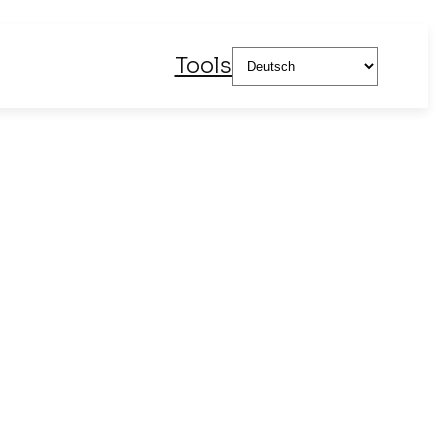
Sprache
Tools
auswählen