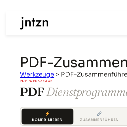
PDF-Zusammen
Werkzeuge
>
PDF-Zusammenführe
PDF-WERKZEUGE
PDF
Dienstprogramm
KOMPRIMIEREN
ZUSAMMENFÜHREN