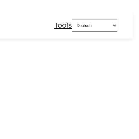
Sprache
Tools
auswählen