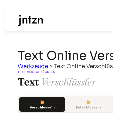
Text Online Ver
Werkzeuge
>
Text Online Verschlüs
TEXT VERSCHLÜSSLER
Text
Verschlüssler
Verschlüsseln
Entschlüsseln