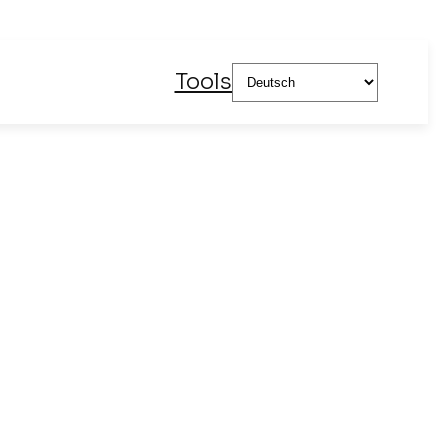
Sprache
Tools
auswählen