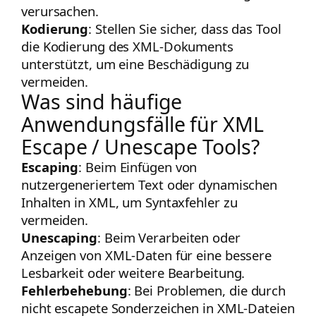
verursachen.
Kodierung
: Stellen Sie sicher, dass das Tool
die Kodierung des XML-Dokuments
unterstützt, um eine Beschädigung zu
vermeiden.
Was sind häufige
Anwendungsfälle für XML
Escape / Unescape Tools?
Escaping
: Beim Einfügen von
nutzergeneriertem Text oder dynamischen
Inhalten in XML, um Syntaxfehler zu
vermeiden.
Unescaping
: Beim Verarbeiten oder
Anzeigen von XML-Daten für eine bessere
Lesbarkeit oder weitere Bearbeitung.
Fehlerbehebung
: Bei Problemen, die durch
nicht escapete Sonderzeichen in XML-Dateien