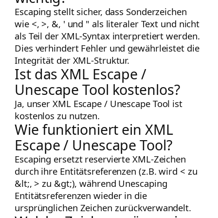
Escaping stellt sicher, dass Sonderzeichen
wie
<
,
>
,
&
,
'
und
"
als literaler Text und nicht
als Teil der XML-Syntax interpretiert werden.
Dies verhindert Fehler und gewährleistet die
Integrität der XML-Struktur.
Ist das XML Escape /
Unescape Tool kostenlos?
Ja, unser XML Escape / Unescape Tool ist
kostenlos zu nutzen.
Wie funktioniert ein XML
Escape / Unescape Tool?
Escaping ersetzt reservierte XML-Zeichen
durch ihre Entitätsreferenzen (z.B. wird
<
zu
&lt;
,
>
zu
&gt;
), während Unescaping
Entitätsreferenzen wieder in die
ursprünglichen Zeichen zurückverwandelt.