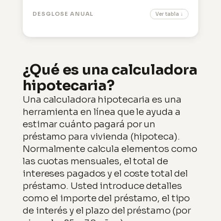
DESGLOSE ANUAL
Ver tabla ↓
¿Qué es una calculadora
hipotecaria?
Una calculadora hipotecaria es una
herramienta en línea que le ayuda a
estimar cuánto pagará por un
préstamo para vivienda (hipoteca).
Normalmente calcula elementos como
las cuotas mensuales, el total de
intereses pagados y el coste total del
préstamo. Usted introduce detalles
como el importe del préstamo, el tipo
de interés y el plazo del préstamo (por