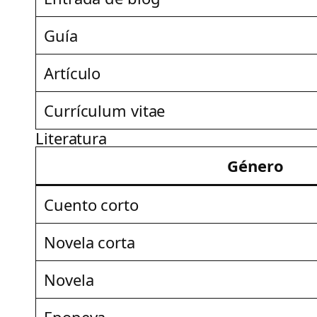
Guía
Artículo
Currículum vitae
Literatura
Género
Cuento corto
Novela corta
Novela
Epopeya