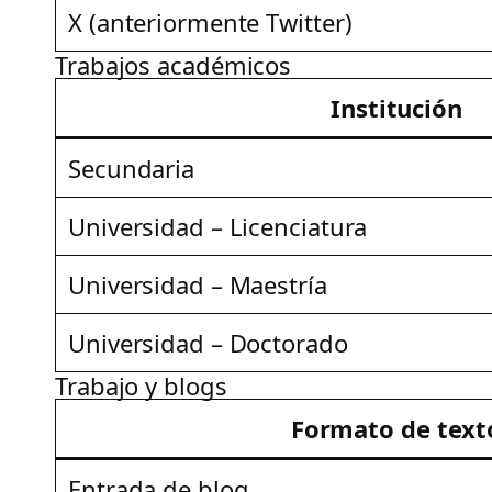
X (anteriormente Twitter)
Trabajos académicos
Institución
Secundaria
Universidad – Licenciatura
Universidad – Maestría
Universidad – Doctorado
Trabajo y blogs
Formato de text
Entrada de blog