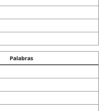
Palabras