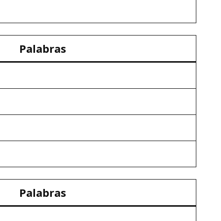
Palabras
Palabras