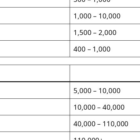
1,000 – 10,000
1,500 – 2,000
400 – 1,000
5,000 – 10,000
10,000 – 40,000
40,000 – 110,000
110,000+