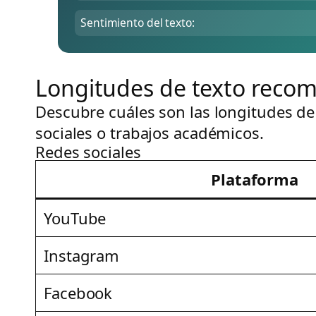
Sentimiento del texto:
Longitudes de texto reco
Descubre cuáles son las longitudes de
sociales o trabajos académicos.
Redes sociales
Plataforma
YouTube
Instagram
Facebook