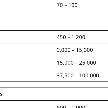
70 – 100
450 – 1,200
9,000 – 15,000
15,000 – 25,000
37,500 – 100,000
o
500 – 1,000