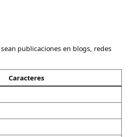
 sean publicaciones en blogs, redes
Caracteres