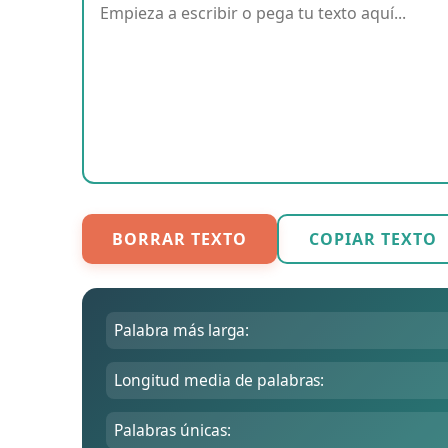
BORRAR TEXTO
COPIAR TEXTO
Palabra más larga:
Longitud media de palabras:
Palabras únicas: