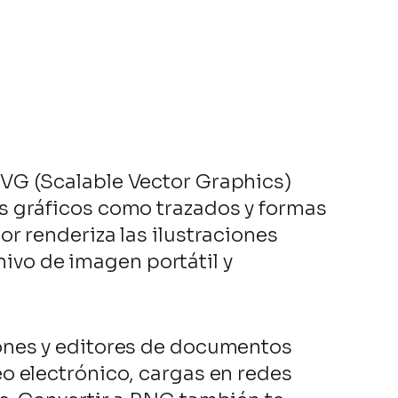
VG (Scalable Vector Graphics)
s gráficos como trazados y formas
r renderiza las ilustraciones
hivo de imagen portátil y
ones y editores de documentos
o electrónico, cargas en redes