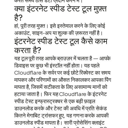
करते समय ठोस डेटा प्रदान करने में।
क्या इंटरनेट स्पीड टेस्ट टूल मुफ़्त
है?
हां, पूरी तरह मुफ़्त। इसे इस्तेमाल करने के लिए कोई
अकाउंट, साइन-अप या शुल्क की ज़रूरत नहीं है।
इंटरनेट स्पीड टेस्ट टूल कैसे काम
करता है?
यह टूल पूरी तरह आपके ब्राउज़र में चलता है — आपके
डिवाइस पर कुछ भी इंस्टॉल नहीं होता। यह पहले
Cloudflare के सर्वर पर कई छोटे रिक्वेस्ट का समय
मापकर और परिणामों का औसत निकालकर आपका पिंग
मापता है, जिसमें सटीकता के लिए असामान्य मानों को
हटाया जाता है। फिर यह Cloudflare के इंटरनेट
स्पीड टेस्ट इन्फ्रास्ट्रक्चर से एक बड़ी फ़ाइल
डाउनलोड करके और टेस्ट की अवधि में प्रति सेकंड
कितने मेगाबिट ट्रांसफर हुए, यह गणना करके आपकी
डाउनलोड स्पीड मापता है। सारी प्रोसेसिंग क्लाइंट