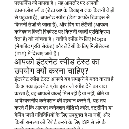
परफॉर्मेंस को मापता है। यह आमतौर पर आपकी
डाउनलोड स्पीड (डेटा आपके डिवाइस तक कितनी तेज़ी
से पहुंचता है), अपलोड स्पीड (डेटा आपके डिवाइस से
कितनी तेज़ी से जाता है), और पिंग या लेटेंसी (आपका
सामग्री
कनेक्शन किसी रिक्वेस्ट पर कितनी जल्दी प्रतिक्रिया
पर
देता है) को जांचता है। नतीजे स्पीड के लिए Mbps
जाएं
(मेगाबिट प्रति सेकंड) और लेटेंसी के लिए मिलीसेकंड
(ms) में दिखाए जाते हैं।
आपको इंटरनेट स्पीड टेस्ट का
उपयोग क्यों करना चाहिए?
इंटरनेट स्पीड टेस्ट आपको यह समझने में मदद करता है
कि आपका इंटरनेट प्रोवाइडर जो स्पीड देने का वादा
करता है, वह आपको वाकई मिल रही है या नहीं, धीमे या
अविश्वसनीय कनेक्शन की पहचान करने में, यह तय
करने में कि आपका कनेक्शन वीडियो कॉल, स्ट्रीमिंग या
गेमिंग जैसी गतिविधियों के लिए उपयुक्त है या नहीं, और
किसी समस्या की रिपोर्ट करने के लिए ISP से संपर्क