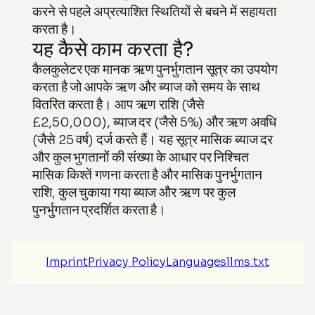
करने से पहले अप्रत्याशित स्थितियों से बचने में सहायता
करता है।
यह कैसे काम करता है?
कैलकुलेटर एक मानक ऋण पुनर्भुगतान सूत्र का उपयोग
करता है जो आपके ऋण और ब्याज को समय के साथ
वितरित करता है। आप ऋण राशि (जैसे
£2,50,000), ब्याज दर (जैसे 5%) और ऋण अवधि
(जैसे 25 वर्ष) दर्ज करते हैं। यह सूत्र मासिक ब्याज दर
और कुल भुगतानों की संख्या के आधार पर निश्चित
मासिक किश्तें गणना करता है और मासिक पुनर्भुगतान
राशि, कुल चुकाया गया ब्याज और ऋण पर कुल
पुनर्भुगतान प्रदर्शित करता है।
Imprint
Privacy Policy
Languages
llms.txt