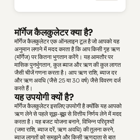
मॉर्गेज कैलकुलेटर क्या है?
मॉर्गेज कैलकुलेटर एक ऑनलाइन टूल है जो आपको यह
अनुमान लगाने में मदद करता है कि आप किसी गृह ऋण
(मॉर्गेज) पर कितना भुगतान करेंगे। यह आमतौर पर
मासिक पुनर्भुगतान, कुल ब्याज और ऋण की कुल लागत
जैसी चीजें गणना करता है। आप ऋण राशि, ब्याज दर
और ऋण अवधि (जैसे 25 या 30 वर्ष) जैसे विवरण दर्ज
करते हैं।
यह उपयोगी क्यों है?
मॉर्गेज कैलकुलेटर इसलिए उपयोगी है क्योंकि यह आपको
ऋण लेने से पहले सूझ-बूझ से वित्तीय निर्णय लेने में मदद
करता है। यह बजट योजना बनाने, विभिन्न परिदृश्यों
(जमा राशि, ब्याज दरें, ऋण अवधि) की तुलना करने,
ब्याज लागतों को समझने और किसी ऋणदाता से बात