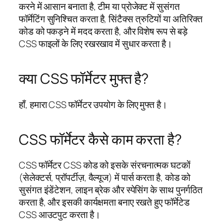
करने में आसान बनाता है, टीम या प्रोजेक्ट में सुसंगत
फॉर्मेटिंग सुनिश्चित करता है, सिंटैक्स त्रुटियों या अतिरिक्त
कोड को पकड़ने में मदद करता है, और विशेष रूप से बड़े
CSS फाइलों के लिए रखरखाव में सुधार करता है।
क्या CSS फॉर्मेटर मुफ्त है?
हाँ, हमारा CSS फॉर्मेटर उपयोग के लिए मुफ्त है।
CSS फॉर्मेटर कैसे काम करता है?
CSS फॉर्मेटर CSS कोड को इसके संरचनात्मक घटकों
(सेलेक्टर्स, प्रॉपर्टीज़, वैल्यूज) में पार्स करता है, कोड को
सुसंगत इंडेंटेशन, लाइन ब्रेक और स्पेसिंग के साथ पुनर्गठित
करता है, और इसकी कार्यक्षमता बनाए रखते हुए फॉर्मेटेड
CSS आउटपुट करता है।