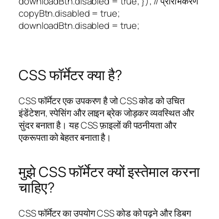
downloadBtn.disabled = true; }); // प्रारंभिकरण
copyBtn.disabled = true;
downloadBtn.disabled = true;
CSS फॉर्मेटर क्या है?
CSS फॉर्मेटर एक उपकरण है जो CSS कोड को उचित
इंडेंटेशन, स्पेसिंग और लाइन ब्रेक जोड़कर व्यवस्थित और
सुंदर बनाता है। यह CSS फ़ाइलों की पठनीयता और
एकरूपता को बेहतर बनाता है।
मुझे CSS फॉर्मेटर क्यों इस्तेमाल करना
चाहिए?
CSS फॉर्मेटर का उपयोग CSS कोड को पढ़ने और डिबग