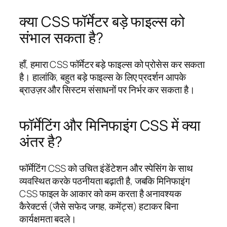
क्या CSS फॉर्मेटर बड़े फाइल्स को
संभाल सकता है?
हाँ, हमारा CSS फॉर्मेटर बड़े फाइल्स को प्रोसेस कर सकता
है। हालांकि, बहुत बड़े फाइल्स के लिए प्रदर्शन आपके
ब्राउज़र और सिस्टम संसाधनों पर निर्भर कर सकता है।
फॉर्मेटिंग और मिनिफाइंग CSS में क्या
अंतर है?
फॉर्मेटिंग CSS को उचित इंडेंटेशन और स्पेसिंग के साथ
व्यवस्थित करके पठनीयता बढ़ाती है, जबकि मिनिफाइंग
CSS फाइल के आकार को कम करता है अनावश्यक
कैरेक्टर्स (जैसे सफेद जगह, कमेंट्स) हटाकर बिना
कार्यक्षमता बदले।