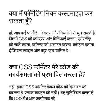
क्या मैं फॉर्मेटिंग नियम कस्टमाइज़ कर
सकता हूँ?
हाँ, आप कई फॉर्मेटिंग विकल्पों और नियमों में से चुन सकते हैं,
जिनमें CSS को कॉम्प्रेस और मिनिफाई करना, प्रॉपर्टीज़
को सॉर्ट करना, कॉलन्स को अलाइन करना, कमेंट्स हटाना,
इंडेंटेशन स्टाइल और बहुत कुछ शामिल है।
क्या CSS फॉर्मेटर मेरे कोड की
कार्यक्षमता को प्रभावित करता है?
नहीं, हमारा CSS फॉर्मेटर केवल कोड की दिखावट को
बदलता है, उसके व्यवहार को नहीं। यह सुनिश्चित करता है
कि CSS वैध और कार्यात्मक रहे।