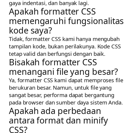
gaya indentasi, dan banyak lagi.
Apakah formatter CSS
memengaruhi fungsionalitas
kode saya?
Tidak, formatter CSS kami hanya mengubah
tampilan kode, bukan perilakunya. Kode CSS
tetap valid dan berfungsi dengan baik.
Bisakah formatter CSS
menangani file yang besar?
Ya, formatter CSS kami dapat memproses file
berukuran besar. Namun, untuk file yang
sangat besar, performa dapat bergantung
pada browser dan sumber daya sistem Anda.
Apakah ada perbedaan
antara format dan minify
CSS?