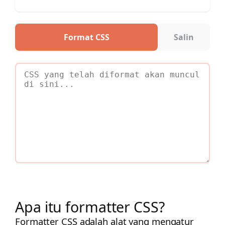
Format CSS
Salin
Apa itu formatter CSS?
Formatter CSS adalah alat yang mengatur