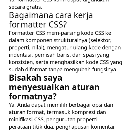
secara gratis.
Bagaimana cara kerja
formatter CSS?
Formatter CSS mem-parsing kode CSS ke
dalam komponen strukturalnya (selektor,
properti, nilai), mengatur ulang kode dengan
indentasi, pemisah baris, dan spasi yang
konsisten, serta menghasilkan kode CSS yang
sudah diformat tanpa mengubah fungsinya.
Bisakah saya
menyesuaikan aturan
formatnya?
Ya, Anda dapat memilih berbagai opsi dan
aturan format, termasuk kompresi dan
minifikasi CSS, pengurutan properti,
perataan titik dua, penghapusan komentar,