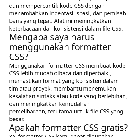
dan mempercantik kode CSS dengan
menambahkan indentasi, spasi, dan pemisah
baris yang tepat. Alat ini meningkatkan
keterbacaan dan konsistensi dalam file CSS.
Mengapa saya harus
menggunakan formatter
CSS?
Menggunakan formatter CSS membuat kode
CSS lebih mudah dibaca dan diperbaiki,
memastikan format yang konsisten dalam
tim atau proyek, membantu menemukan
kesalahan sintaks atau kode yang berlebihan,
dan meningkatkan kemudahan
pemeliharaan, terutama untuk file CSS yang
besar.
Apakah formatter CSS gratis?
Ya, formatter CSS kami dapat digunakan