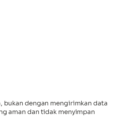
da, bukan dengan mengirimkan data
yang aman dan tidak menyimpan