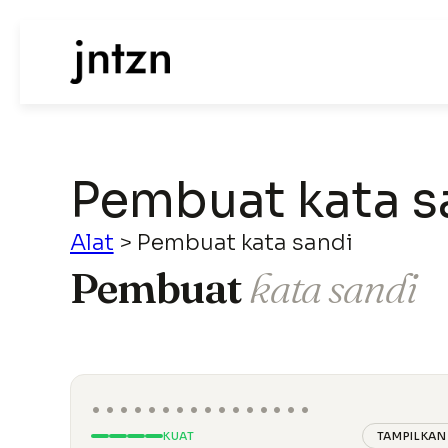
Pembuat kata s
Alat
>
Pembuat kata sandi
Pembuat
kata sandi
••••••••••••••••
KUAT
TAMPILKAN