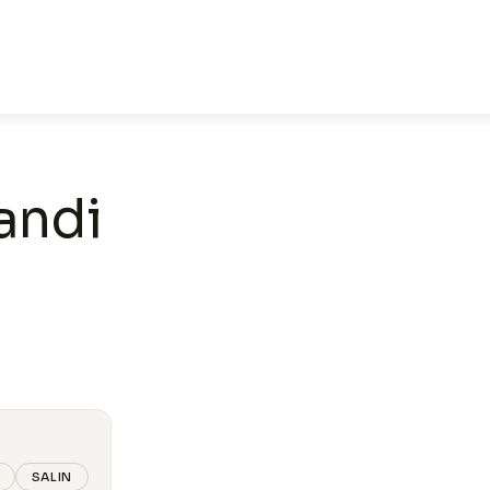
andi
SALIN