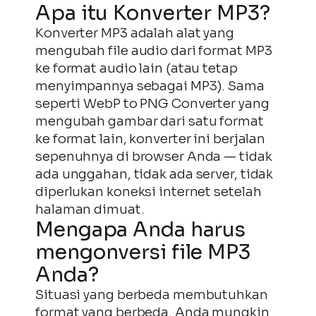
Apa itu Konverter MP3?
Konverter MP3 adalah alat yang
mengubah file audio dari format MP3
ke format audio lain (atau tetap
menyimpannya sebagai MP3). Sama
seperti WebP to PNG Converter yang
mengubah gambar dari satu format
ke format lain, konverter ini berjalan
sepenuhnya di browser Anda — tidak
ada unggahan, tidak ada server, tidak
diperlukan koneksi internet setelah
halaman dimuat.
Mengapa Anda harus
mengonversi file MP3
Anda?
Situasi yang berbeda membutuhkan
format yang berbeda. Anda mungkin