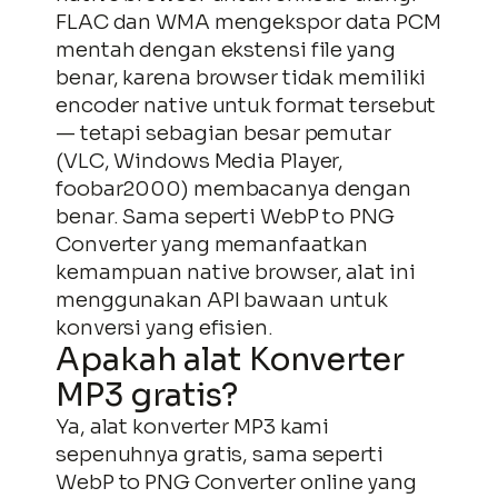
FLAC dan WMA mengekspor data PCM
mentah dengan ekstensi file yang
benar, karena browser tidak memiliki
encoder native untuk format tersebut
— tetapi sebagian besar pemutar
(VLC, Windows Media Player,
foobar2000) membacanya dengan
benar. Sama seperti WebP to PNG
Converter yang memanfaatkan
kemampuan native browser, alat ini
menggunakan API bawaan untuk
konversi yang efisien.
Apakah alat Konverter
MP3 gratis?
Ya, alat konverter MP3 kami
sepenuhnya gratis, sama seperti
WebP to PNG Converter online yang