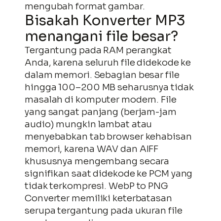
mengubah format gambar.
Bisakah Konverter MP3
menangani file besar?
Tergantung pada RAM perangkat
Anda, karena seluruh file didekode ke
dalam memori. Sebagian besar file
hingga 100–200 MB seharusnya tidak
masalah di komputer modern. File
yang sangat panjang (berjam-jam
audio) mungkin lambat atau
menyebabkan tab browser kehabisan
memori, karena WAV dan AIFF
khususnya mengembang secara
signifikan saat didekode ke PCM yang
tidak terkompresi. WebP to PNG
Converter memiliki keterbatasan
serupa tergantung pada ukuran file