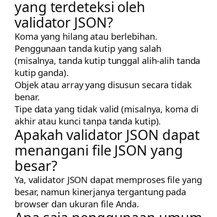
yang terdeteksi oleh
validator JSON?
Koma yang hilang atau berlebihan.
Penggunaan tanda kutip yang salah
(misalnya, tanda kutip tunggal alih-alih tanda
kutip ganda).
Objek atau array yang disusun secara tidak
benar.
Tipe data yang tidak valid (misalnya, koma di
akhir atau kunci tanpa tanda kutip).
Apakah validator JSON dapat
menangani file JSON yang
besar?
Ya, validator JSON dapat memproses file yang
besar, namun kinerjanya tergantung pada
browser dan ukuran file Anda.