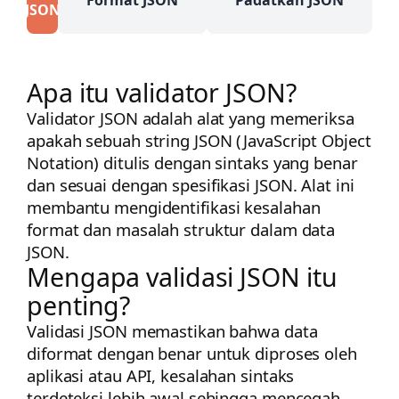
JSON
Apa itu validator JSON?
Validator JSON adalah alat yang memeriksa
apakah sebuah string JSON (JavaScript Object
Notation) ditulis dengan sintaks yang benar
dan sesuai dengan spesifikasi JSON. Alat ini
membantu mengidentifikasi kesalahan
format dan masalah struktur dalam data
JSON.
Mengapa validasi JSON itu
penting?
Validasi JSON memastikan bahwa data
diformat dengan benar untuk diproses oleh
aplikasi atau API, kesalahan sintaks
terdeteksi lebih awal sehingga mencegah