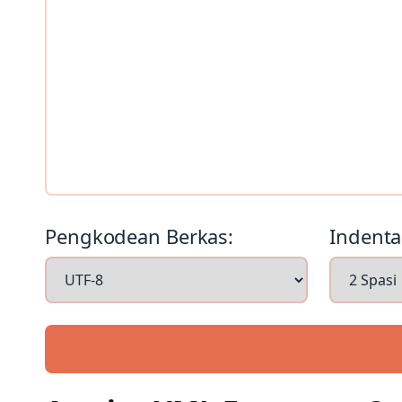
Pengkodean Berkas:
Indenta