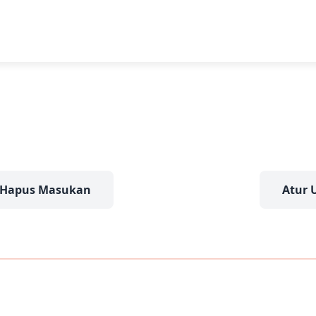
Hapus Masukan
Atur 