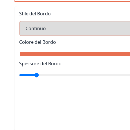
Stile del Bordo
Colore del Bordo
Spessore del Bordo