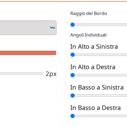
Raggio del Bordo
Angoli Individuali
In Alto a Sinistra
In Alto a Destra
2px
In Basso a Sinistra
In Basso a Destra