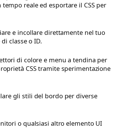
n tempo reale ed esportare il CSS per
iare e incollare direttamente nel tuo
di classe o ID.
ettori di colore e menu a tendina per
 proprietà CSS tramite sperimentazione
re gli stili del bordo per diverse
nitori o qualsiasi altro elemento UI