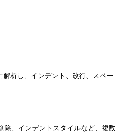
）に解析し、インデント、改行、スペー
の削除、インデントスタイルなど、複数