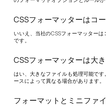
のフォーマットオプションとルールか
CSSフォーマッターはコ
いいえ、当社のCSSフォーマッターは
です。
CSSフォーマッターは大
はい、大きなファイルも処理可能です
ースによって異なる場合があります。
フォーマットとミニファ