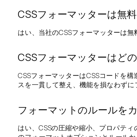
CSSフォーマッターは無
はい、当社のCSSフォーマッターは無
CSSフォーマッターはど
CSSフォーマッターはCSSコードを
スを一貫して整え、機能を損なわずに
フォーマットのルールを
はい、CSSの圧縮や縮小、プロパテ