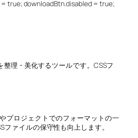
 true; downloadBtn.disabled = true;
を整理・美化するツールです。CSSフ
ムやプロジェクトでのフォーマットの一
Sファイルの保守性も向上します。