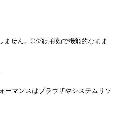
しません。CSSは有効で機能的なまま
？
ォーマンスはブラウザやシステムリソ