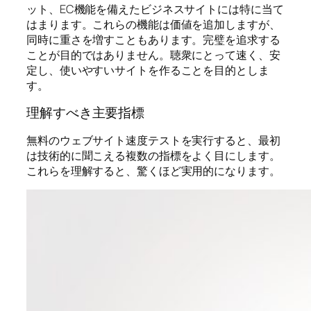
ット、EC機能を備えたビジネスサイトには特に当て
はまります。これらの機能は価値を追加しますが、
同時に重さを増すこともあります。完璧を追求する
ことが目的ではありません。聴衆にとって速く、安
定し、使いやすいサイトを作ることを目的としま
す。
理解すべき主要指標
無料のウェブサイト速度テストを実行すると、最初
は技術的に聞こえる複数の指標をよく目にします。
これらを理解すると、驚くほど実用的になります。