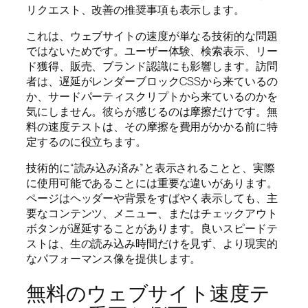
リクエスト、改善の推奨事項も表示します。
これは、ウェブサイトの速度が単なる技術的な問題
ではないためです。ユーザー体験、検索表示、リー
ド獲得、販売、ブランド認識にも影響します。訪問
者は、遅延がレンダーブロックCSSから来ているの
か、サードパーティスクリプトから来ているのかを
気にしません。彼らが感じるのは摩擦だけです。無
料の速度テストは、その摩擦を費用がかかる前に特
定するのに役立ちます。
技術的に“読み込み済み”と表示されることと、実際
に使用可能であることには重要な違いがあります。
ページはヘッダーや背景をすばやく表示しても、主
要なコンテンツ、メニュー、またはチェックアウト
ボタンが遅延することがあります。良いスピードテ
ストは、生の読み込み時間だけを見ず、より現実的
なパフォーマンス像を提供します。
無料のウェブサイト速度テ