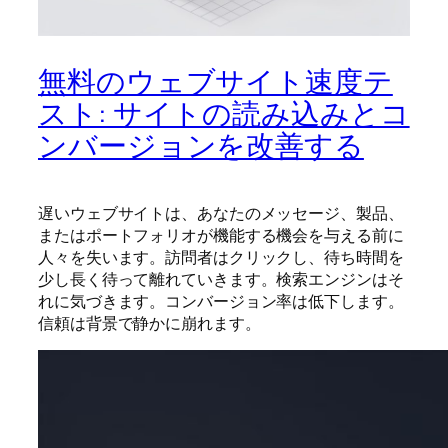
無料のウェブサイト速度テ
スト: サイトの読み込みとコ
ンバージョンを改善する
遅いウェブサイトは、あなたのメッセージ、製品、
またはポートフォリオが機能する機会を与える前に
人々を失います。訪問者はクリックし、待ち時間を
少し長く待って離れていきます。検索エンジンはそ
れに気づきます。コンバージョン率は低下します。
信頼は背景で静かに崩れます。