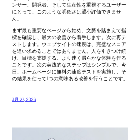
ンサー、開発者、そして生産性を重視するユーザー
にとって、このような明確さは過小評価できませ
ん。
まず最も重要なページから始め、文脈を踏まえて指
標を確認し、最大の改善から着手します。次に再テ
ストします。ウェブサイトの速度は、完璧なスコア
を追い求めることではありません。人を引きつけ続
け、目標を支援する、より速く滑らかな体験を作る
ことです。次の実践的なステップはシンプルで、今
日、ホームページに無料の速度テストを実施し、そ
の結果を使って1つの意味ある改善を行うことです。
3月 27, 2026