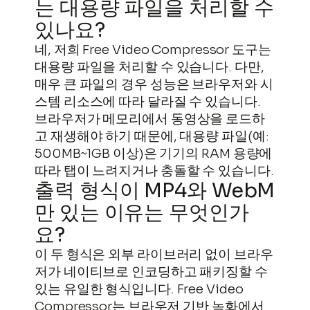
는 대용량 파일을 처리할 수
있나요?
네, 저희 Free Video Compressor 도구는
대용량 파일을 처리할 수 있습니다. 다만,
매우 큰 파일의 경우 성능은 브라우저와 시
스템 리소스에 따라 달라질 수 있습니다.
브라우저가 메모리에서 동영상을 로드하
고 재생해야 하기 때문에, 대용량 파일(예:
500MB~1GB 이상)은 기기의 RAM 용량에
따라 탭이 느려지거나 충돌할 수 있습니다.
출력 형식이 MP4와 WebM
만 있는 이유는 무엇인가
요?
이 두 형식은 외부 라이브러리 없이 브라우
저가 네이티브로 인코딩하고 패키징할 수
있는 유일한 형식입니다. Free Video
Compressor는 브라우저 기반 녹화에서