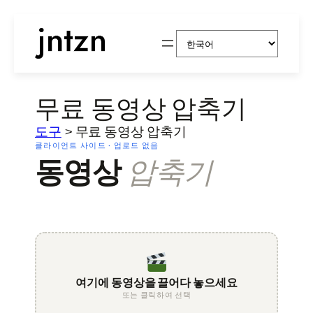
Choose
a
language
무료 동영상 압축기
도구
>
무료 동영상 압축기
클라이언트 사이드 · 업로드 없음
동영상
압축기
여기에 동영상을 끌어다 놓으세요
또는 클릭하여 선택