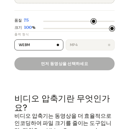
75
품질
100
크기
%
출력 형식
WEBM
MP4
먼저 동영상을 선택하세요
비디오 압축기란 무엇인가
요?
비디오 압축기는 동영상을 더 효율적으로
인코딩하여 파일 크기를 줄이는 도구입니