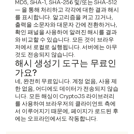
MD5, SHA-1, SHA-256 및/또는 SHA-512
— 을 통해 처리하고 각각에 대한 결과 해시
를 표시합니다. 알고리즘을 켜고 끄거나,
출력을 소문자와 대문자 간에 전환하거나,
확인 패널을 사용하여 알려진 해시를 결과
와 비교할 수 있습니다. 모든 것이 브라우
저에서 로컬로 실행됩니다. 서버에는 아무
것도 전송되지 않습니다.
해시 생성기 도구는 무료인
가요?
네, 완전히 무료입니다. 계정 없음, 사용 제
한 없음, 어디에도 데이터가 전송되지 않습
니다. 모든 해싱이 CryptoJS 라이브러리
를 사용하여 브라우저의 클라이언트 측에
서 이루어지기 때문에, 페이지가 로드된 후
에는 오프라인에서도 작동합니다.