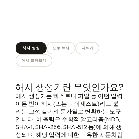
해시 생성
모두 복사
지우기
예시 불러오기
해시 생성기란 무엇인가요?
해시 생성기는 텍스트나 파일 등 어떤 입력
이든 받아 해시(또는 다이제스트)라고 불
리는 고정 길이의 문자열로 변환하는 도구
입니다. 이 출력은 수학적 알고리즘(MD5,
SHA-1, SHA-256, SHA-512 등)에 의해 생
성되며, 해당 입력에 대한 고유한 지문처럼