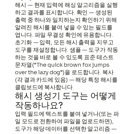
해시 — 현재 입력에 해싱 알고리즘을 실행
하고 결과를 표시합니다. 확인 — 생성된
출력 중 하나와 일치하는지 확인하기 위해
알려진 해시를 붙여 넣을 수 있는 필드를
엽니다. 파일 무결성 확인에 유용합니다.
초기화 — 입력, 모든 해시 출력을 지우고
도구를 재설정합니다. 샘플 — 도구가 작동
하는 것을 바로 볼 수 있도록 표준 테스트
문자열(“The quick brown fox jumps
over the lazy dog”)을 로드합니다. 복사
(각 결과 카드에 있음) — 해당 특정 해시를
클립보드에 복사합니다.
해시 생성기 도구는 어떻게
작동하나요?
입력 필드에 텍스트를 붙여 넣거나(또는 파
일 모드로 전환하여 파일을 업로드하면),
도구가 해당 데이터를 선택한 알고리즘 —