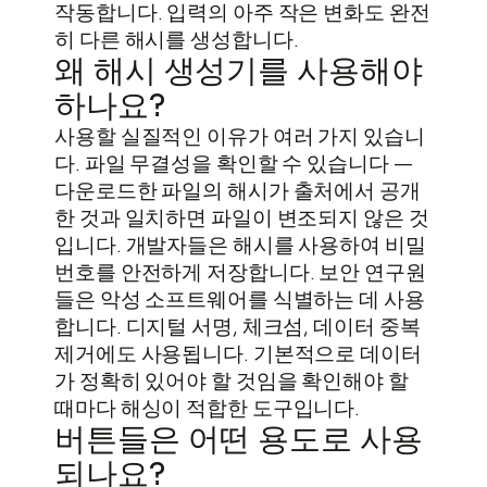
작동합니다. 입력의 아주 작은 변화도 완전
히 다른 해시를 생성합니다.
왜 해시 생성기를 사용해야
하나요?
사용할 실질적인 이유가 여러 가지 있습니
다. 파일 무결성을 확인할 수 있습니다 —
다운로드한 파일의 해시가 출처에서 공개
한 것과 일치하면 파일이 변조되지 않은 것
입니다. 개발자들은 해시를 사용하여 비밀
번호를 안전하게 저장합니다. 보안 연구원
들은 악성 소프트웨어를 식별하는 데 사용
합니다. 디지털 서명, 체크섬, 데이터 중복
제거에도 사용됩니다. 기본적으로 데이터
가 정확히 있어야 할 것임을 확인해야 할
때마다 해싱이 적합한 도구입니다.
버튼들은 어떤 용도로 사용
되나요?