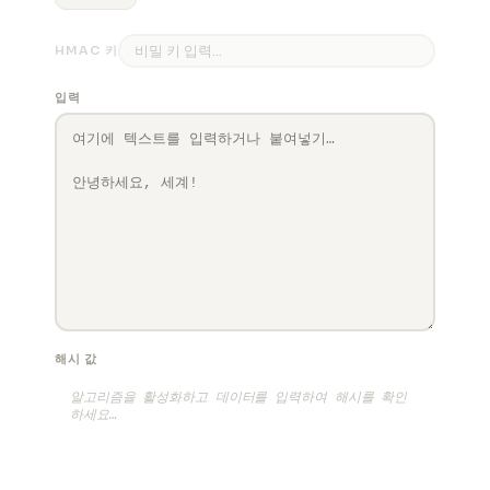
HMAC 키
입력
해시 값
알고리즘을 활성화하고 데이터를 입력하여 해시를 확인
하세요…