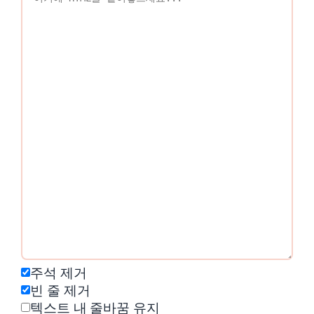
주석 제거
빈 줄 제거
텍스트 내 줄바꿈 유지