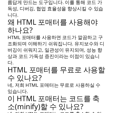
름답게 만드는 도구입니다. 이를 통해 코드 가
독성, 디버깅, 협업 효율성을 향상시킬 수 있습
니다.
왜 HTML 포매터를 사용해야
하나요?
HTML 포매터를 사용하면 코드가 깔끔하고 구
조화되며 이해하기 쉬워집니다. 유지보수와 디
버깅이 쉬워지고, 일관성이 유지되며, 성능 향
상과 코드 가독성 증진이라는 이점이 있습니
다.
HTML 포매터를 무료로 사용할
수 있나요?
네, 저희 HTML 포매터는 무료로 사용하실 수
있습니다.
이 HTML 포매터는 코드를 축
소(minify)할 수 있나요?