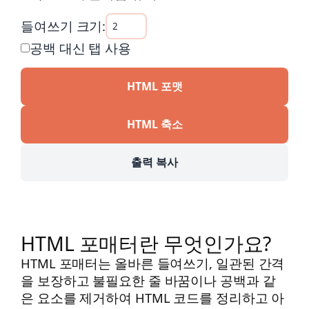
들여쓰기 크기:
공백 대신 탭 사용
HTML 포맷
HTML 축소
출력 복사
HTML 포매터란 무엇인가요?
HTML 포매터는 올바른 들여쓰기, 일관된 간격
을 보장하고 불필요한 줄 바꿈이나 공백과 같
은 요소를 제거하여 HTML 코드를 정리하고 아