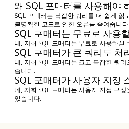
왜 SQL 포매터를 사용해야 
SQL 포매터는 복잡한 쿼리를 더 쉽게 읽
불명확한 코드로 인한 오류를 줄여줍니다
SQL 포매터는 무료로 사용할
네, 저희 SQL 포매터는 무료로 사용하실 
SQL 포매터가 큰 쿼리도 처
네, 저희 SQL 포매터는 크고 복잡한 쿼
습니다.
SQL 포매터가 사용자 지정
네, 저희 SQL 포매터는 사용자 지정 구
있습니다.