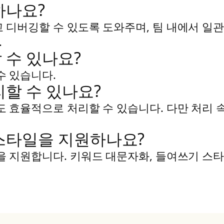
하나요?
고 디버깅할 수 있도록 도와주며, 팀 내에서 
.
 수 있나요?
수 있습니다.
리할 수 있나요?
리도 효율적으로 처리할 수 있습니다. 다만 처리 
 스타일을 지원하나요?
성을 지원합니다. 키워드 대문자화, 들여쓰기 스타