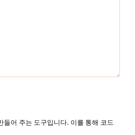
 만들어 주는 도구입니다. 이를 통해 코드