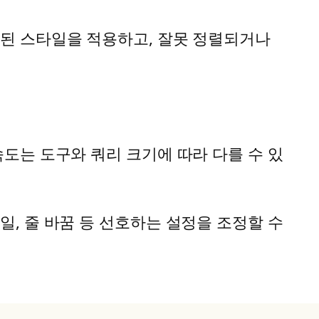
일관된 스타일을 적용하고, 잘못 정렬되거나
속도는 도구와 쿼리 크기에 따라 다를 수 있
일, 줄 바꿈 등 선호하는 설정을 조정할 수