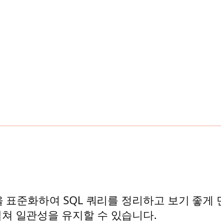
을 표준화하여 SQL 쿼리를 정리하고 보기 좋게
쳐 일관성을 유지할 수 있습니다.