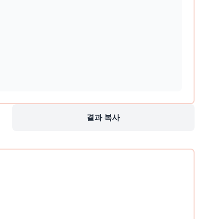
결과 복사