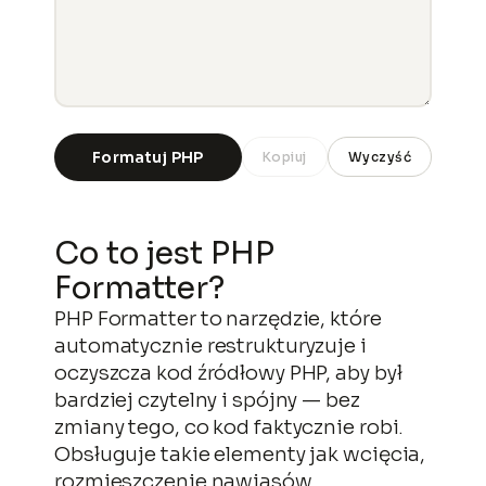
Formatuj PHP
Kopiuj
Wyczyść
Co to jest PHP
Formatter?
PHP Formatter to narzędzie, które
automatycznie restrukturyzuje i
oczyszcza kod źródłowy PHP, aby był
bardziej czytelny i spójny — bez
zmiany tego, co kod faktycznie robi.
Obsługuje takie elementy jak wcięcia,
rozmieszczenie nawiasów