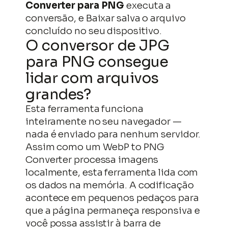
Converter para PNG
executa a
conversão, e Baixar salva o arquivo
concluído no seu dispositivo.
O conversor de JPG
para PNG consegue
lidar com arquivos
grandes?
Esta ferramenta funciona
inteiramente no seu navegador —
nada é enviado para nenhum servidor.
Assim como um WebP to PNG
Converter processa imagens
localmente, esta ferramenta lida com
os dados na memória. A codificação
acontece em pequenos pedaços para
que a página permaneça responsiva e
você possa assistir à barra de