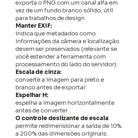
exporta o PNG com um canal alfa em
vez de um fundo branco sólido, útil
para trabalhos de design.
Manter EXIF:
indica que metadados como
informações da câmera e localização
devem ser preservados (relevante se
você estender a ferramenta com
processamento do lado do servidor).
Escala de cinza:
converte a imagem para preto e
branco antes de exportar.
Espelhar H:
espelha a imagem horizontalmente
antes de converter.
O controle deslizante de escala
permite redimensionar a saída de 10%
a 200% das dimensões originais.