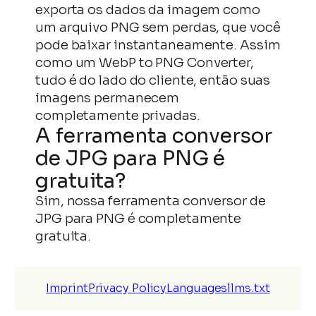
exporta os dados da imagem como
um arquivo PNG sem perdas, que você
pode baixar instantaneamente. Assim
como um WebP to PNG Converter,
tudo é do lado do cliente, então suas
imagens permanecem
completamente privadas.
A ferramenta conversor
de JPG para PNG é
gratuita?
Sim, nossa ferramenta conversor de
JPG para PNG é completamente
gratuita.
Imprint
Privacy Policy
Languages
llms.txt