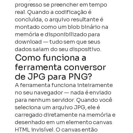
progresso se preencher em tempo
real. Quando a codificação é
concluída, o arquivo resultante é
montado como um blob binário na
memória e disponibilizado para
download — tudo sem que seus
dados saiam do seu dispositivo.
Como funciona a
ferramenta conversor
de JPG para PNG?
A ferramenta funciona inteiramente
no seu navegador — nada é enviado
para nenhum servidor. Quando você
seleciona um arquivo JPG, ele é
carregado diretamente na memória e
desenhado em um elemento canvas
HTML invisível. O canvas então