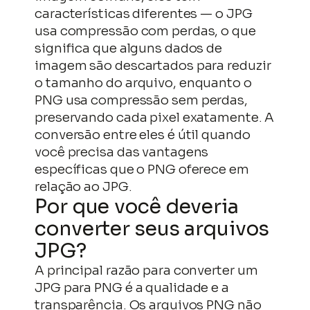
características diferentes — o JPG
usa compressão com perdas, o que
significa que alguns dados de
imagem são descartados para reduzir
o tamanho do arquivo, enquanto o
PNG usa compressão sem perdas,
preservando cada pixel exatamente. A
conversão entre eles é útil quando
você precisa das vantagens
específicas que o PNG oferece em
relação ao JPG.
Por que você deveria
converter seus arquivos
JPG?
A principal razão para converter um
JPG para PNG é a qualidade e a
transparência. Os arquivos PNG não