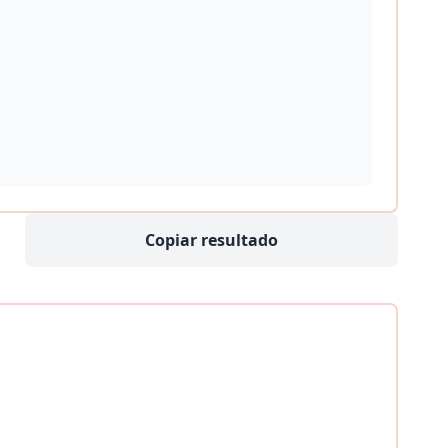
Copiar resultado