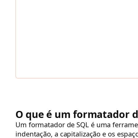
O que é um formatador d
Um formatador de SQL é uma ferrament
indentação, a capitalização e os espaç