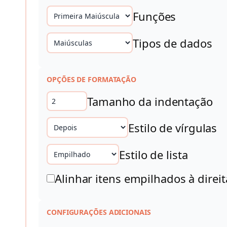
Funções
Tipos de dados
OPÇÕES DE FORMATAÇÃO
Tamanho da indentação
Estilo de vírgulas
Estilo de lista
Alinhar itens empilhados à direit
CONFIGURAÇÕES ADICIONAIS