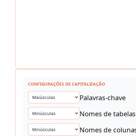
CONFIGURAÇÕES DE CAPITALIZAÇÃO
Palavras-chave
Nomes de tabelas
Nomes de coluna