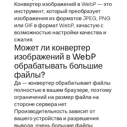
Конвертер изображений в WebP — это
инструмент, который преобразует
изображения из форматов JPEG, PNG
или GIF в формат WebP, зачастую с
возможностью настройки качества и
сжатия.
Может ли конвертер
изображений в WebP
обрабатывать большие
файлы?
Да — конвертер обрабатывает файлы
полностью в вашем браузере, поэтому
ограничений на размер файла на
стороне сервера нет.
Производительность зависит от
вашего устройства и разрешения
вывода: очень большие файлы