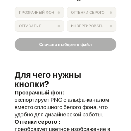
ПРОЗРАЧНЫЙ ФОН
ОТТЕНКИ СЕРОГО
ОТРАЗИТЬ Г
ИНВЕРТИРОВАТЬ
Сначала выберите файл
результат.png
СКАЧАТЬ
Для чего нужны
кнопки?
Прозрачный фон :
экспортирует PNG с альфа-каналом
вместо сплошного белого фона, что
удобно для дизайнерской работы.
Оттенки серого :
преобразует цветное изображение в