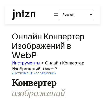
Выбрать
язык
Онлайн Конвертер
Изображений в
WebP
Инструменты
>
Онлайн Конвертер
Изображений в WebP
ИНСТРУМЕНТ ИЗОБРАЖЕНИЙ
Конвертер
изображений