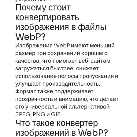
Почему стоит
конвертировать
изображения в файлы
WebP?
Изображения WebP имеют меньший
размер при сохранении хорошего
качества, что помогает веб-сайтам
загружаться быстрее, снижает
использование полосы пропускания и
улучшает производительность.
Формат также поддерживает
прозрачность и анимацию, что делает
его универсальной альтернативой
JPEG, PNG и GIF.
Что такое конвертер
изображений в WebP?