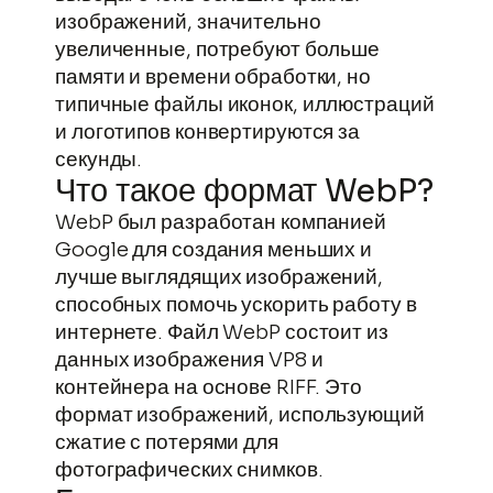
изображений, значительно
увеличенные, потребуют больше
памяти и времени обработки, но
типичные файлы иконок, иллюстраций
и логотипов конвертируются за
секунды.
Что такое формат WebP?
WebP был разработан компанией
Google для создания меньших и
лучше выглядящих изображений,
способных помочь ускорить работу в
интернете. Файл WebP состоит из
данных изображения VP8 и
контейнера на основе RIFF. Это
формат изображений, использующий
сжатие с потерями для
фотографических снимков.