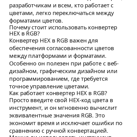
разработчикам и всем, кто работает с
цветами, легко переключаться между
форматами цветов.
Почему стоит использовать конвертер
HEX в RGB?
Конвертер HEX в RGB важен для
обеспечения согласованности цветов
между платформами и форматами.
Особенно он полезен при работе с веб-
дизайном, графическим дизайном или
программированием, где требуется
точное управление цветами.
Как работает конвертер HEX в RGB?
Просто введите свой HEX-код цвета в
инструмент, и он мгновенно вычислит
эквивалентные значения RGB. Это
экономит время и исключает ошибки по
сравнению с ручной конвертацией.