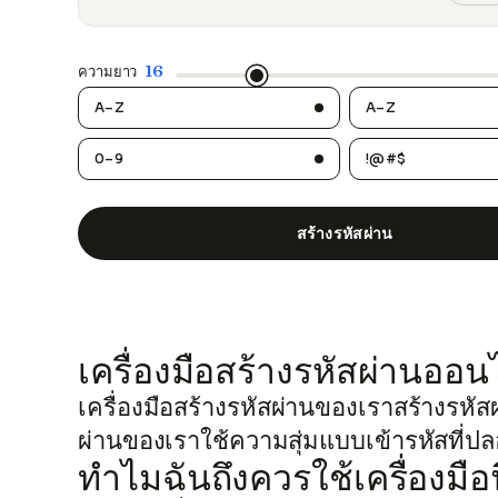
16
ความยาว
A–Z
A–Z
0–9
!@#$
สร้างรหัสผ่าน
เครื่องมือสร้างรหัสผ่านอ
เครื่องมือสร้างรหัสผ่านของเราสร้างรหัสผ
ผ่านของเราใช้ความสุ่มแบบเข้ารหัสที่ปลอด
ทำไมฉันถึงควรใช้เครื่องมือน