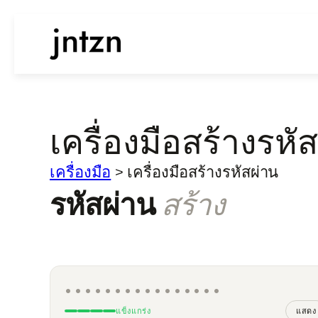
เครื่องมือสร้างรหั
เครื่องมือ
>
เครื่องมือสร้างรหัสผ่าน
รหัสผ่าน
สร้าง
••••••••••••••••
แข็งแกร่ง
แสดง