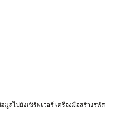
มูลไปยังเซิร์ฟเวอร์ เครื่องมือสร้างรหัส