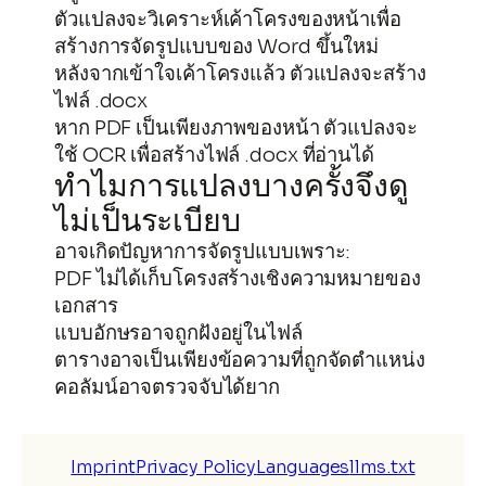
ตัวแปลงจะวิเคราะห์เค้าโครงของหน้าเพื่อ
สร้างการจัดรูปแบบของ Word ขึ้นใหม่
หลังจากเข้าใจเค้าโครงแล้ว ตัวแปลงจะสร้าง
ไฟล์ .docx
หาก PDF เป็นเพียงภาพของหน้า ตัวแปลงจะ
ใช้ OCR เพื่อสร้างไฟล์ .docx ที่อ่านได้
ทำไมการแปลงบางครั้งจึงดู
ไม่เป็นระเบียบ
อาจเกิดปัญหาการจัดรูปแบบเพราะ:
PDF ไม่ได้เก็บโครงสร้างเชิงความหมายของ
เอกสาร
แบบอักษรอาจถูกฝังอยู่ในไฟล์
ตารางอาจเป็นเพียงข้อความที่ถูกจัดตำแหน่ง
คอลัมน์อาจตรวจจับได้ยาก
Imprint
Privacy Policy
Languages
llms.txt