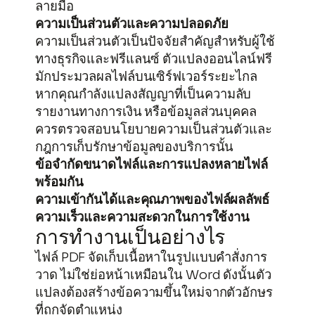
ลายมือ
ความเป็นส่วนตัวและความปลอดภัย
ความเป็นส่วนตัวเป็นปัจจัยสำคัญสำหรับผู้ใช้
ทางธุรกิจและฟรีแลนซ์ ตัวแปลงออนไลน์ฟรี
มักประมวลผลไฟล์บนเซิร์ฟเวอร์ระยะไกล
หากคุณกำลังแปลงสัญญาที่เป็นความลับ
รายงานทางการเงิน หรือข้อมูลส่วนบุคคล
ควรตรวจสอบนโยบายความเป็นส่วนตัวและ
กฎการเก็บรักษาข้อมูลของบริการนั้น
ข้อจำกัดขนาดไฟล์และการแปลงหลายไฟล์
พร้อมกัน
ความเข้ากันได้และคุณภาพของไฟล์ผลลัพธ์
ความเร็วและความสะดวกในการใช้งาน
การทำงานเป็นอย่างไร
ไฟล์ PDF จัดเก็บเนื้อหาในรูปแบบคำสั่งการ
วาด ไม่ใช่ย่อหน้าเหมือนใน Word ดังนั้นตัว
แปลงต้องสร้างข้อความขึ้นใหม่จากตัวอักษร
ที่ถูกจัดตำแหน่ง