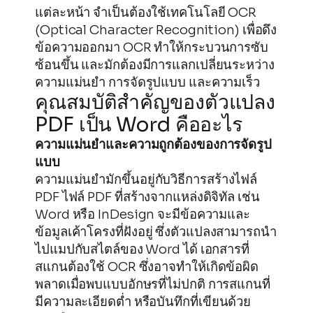
แต่ละหน้า จำเป็นต้องใช้เทคโนโลยี OCR
(Optical Character Recognition) เพื่อดึง
ข้อความออกมา OCR ทำให้กระบวนการซับ
ซ้อนขึ้น และมักต้องมีการแลกเปลี่ยนระหว่าง
ความแม่นยำ การจัดรูปแบบ และความเร็ว
คุณสมบัติสำคัญของตัวแปลง
PDF เป็น Word คืออะไร
ความแม่นยำและความถูกต้องของการจัดรูป
แบบ
ความแม่นยำมักขึ้นอยู่กับวิธีการสร้างไฟล์
PDF ไฟล์ PDF ที่สร้างจากแหล่งดิจิทัล เช่น
Word หรือ InDesign จะมีข้อความและ
ข้อมูลเค้าโครงที่ฝังอยู่ ซึ่งตัวแปลงสามารถนำ
ไปแมปกับสไตล์ของ Word ได้ เอกสารที่
สแกนต้องใช้ OCR ซึ่งอาจทำให้เกิดข้อผิด
พลาดเมื่อพบแบบอักษรที่ไม่ปกติ การสแกนที่
มีความละเอียดต่ำ หรือบันทึกที่เขียนด้วย