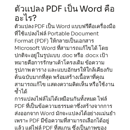
ตัวแปลง PDF เป็น Word คือ
อะไร?
ตัวแปลง PDF เป็น Word แบบฟรีคือเครื่องมือ
ที่ใช้แปลงไฟล์ Portable Document
Format (PDF) ให้กลายเป็นเอกสาร
Microsoft Word ที่สามารถแก้ไขได้ โดย
ปกติจะอยู่ในรูปแบบ .doc หรือ .docx เป้า
หมายคือการรักษาเค้าโครงเดิม ข้อความ
รูปภาพ ตาราง และแบบอักษรให้ใกล้เคียงกับ
ต้นฉบับมากที่สุด พร้อมสร้างเนื้อหาที่คุณ
สามารถแก้ไข แสดงความคิดเห็น หรือใช้งาน
ซ้ำได้
การแปลงไฟล์ไม่ได้เหมือนกันทั้งหมด ไฟล์
PDF ที่เป็นข้อความธรรมดาซึ่งสร้างจากการ
ส่งออกจาก Word มักจะแปลงได้อย่างแม่นยำ
เพราะ PDF มีข้อความที่สามารถเลือกได้อยู่
แล้ว แต่ไฟล์ PDF ที่สแกน ซึ่งเป็นภาพของ