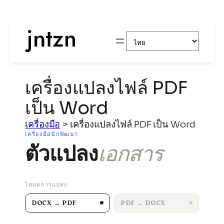
ข้าม
Choose
ไป
a
ยัง
language
เนื้อหา
เครื่องแปลงไฟล์ PDF
เป็น Word
เครื่องมือ
>
เครื่องแปลงไฟล์ PDF เป็น Word
เครื่องมือนักพัฒนา
ตัวแปลง
เอกสาร
โหมดการแปลง
DOCX → PDF
PDF → DOCX