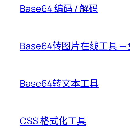
Base64 编码 / 解码
Base64转图片在线工具 —
Base64转文本工具
CSS 格式化工具