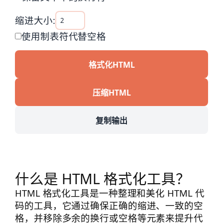
缩进大小:
使用制表符代替空格
格式化HTML
压缩HTML
复制输出
什么是 HTML 格式化工具？
HTML 格式化工具是一种整理和美化 HTML 代
码的工具，它通过确保正确的缩进、一致的空
格，并移除多余的换行或空格等元素来提升代