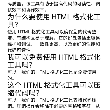
码质量。该工具有助于提高代码的可读性、调
试效率和协作效率。
为什么要使用 HTML 格式化工
具？
使用 HTML 格式化工具可以确保您的代码整
洁、有结构且易于理解。它的好处包括更容易
维护和调试、一致性更高，以及更好的性能和
代码可读性。
我可以免费使用 HTML 格式化
工具吗？
可以，我们的 HTML 格式化工具是免费使用
的。
这个 HTML 格式化工具可以压
缩代码吗？
可以，我们的 HTML 格式化工具支持代码压
缩。压缩操作会移除不必要的空格和字符，从