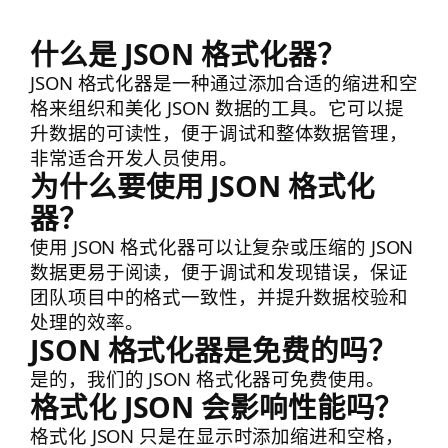
什么是 JSON 格式化器？
JSON 格式化器是一种通过添加合适的缩进和空
格来组织和美化 JSON 数据的工具。它可以提
升数据的可读性，便于调试和整体数据管理，
非常适合开发人员使用。
为什么要使用 JSON 格式化
器？
使用 JSON 格式化器可以让复杂或压缩的 JSON
数据更易于阅读，便于调试和发现错误，保证
团队项目中的格式一致性，并提升数据校验和
处理的效率。
JSON 格式化器是免费的吗？
是的，我们的 JSON 格式化器可免费使用。
格式化 JSON 会影响性能吗？
格式化 JSON 只是在显示时添加缩进和空格，