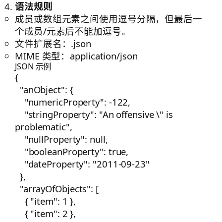
语法规则
成员或数组元素之间使用逗号分隔，但最后一
个成员/元素后不能加逗号。
文件扩展名：
.json
MIME 类型：
application/json
JSON 示例
{

  "anObject": {

    "numericProperty": -122,

    "stringProperty": "An offensive \" is 
problematic",

    "nullProperty": null,

    "booleanProperty": true,

    "dateProperty": "2011-09-23"

  },

  "arrayOfObjects": [

    { "item": 1 },

    { "item": 2 },
