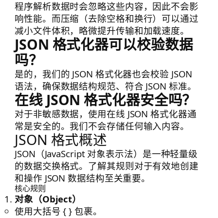
程序解析数据时会忽略这些内容，因此不会影
响性能。而压缩（去除空格和换行）可以通过
减小文件体积，略微提升传输和加载速度。
JSON 格式化器可以校验数据
吗？
是的，我们的 JSON 格式化器也会校验 JSON
语法，确保数据结构规范、符合 JSON 标准。
在线 JSON 格式化器安全吗？
对于非敏感数据，使用在线 JSON 格式化器通
常是安全的。我们不会存储任何输入内容。
JSON 格式概述
JSON（JavaScript 对象表示法）是一种轻量级
的数据交换格式。了解其规则对于有效地创建
和操作 JSON 数据结构至关重要。
核心规则
对象（Object）
使用大括号
{ }
包裹。