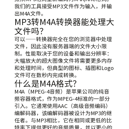
我们的工具接受MP3文件作为输入，并输
出M4A文件。
MP3转M4A转换器能处理大
文件吗？
可以——转换器完全在您的浏览器中处理
文件，因此没有服务器端的文件大小限
制。性能取决于您的设备和输出分辨率：
大幅放大的超大图像文件将需要更多内存
和处理时间，但典型的图标、插图和Logo
文件可在数秒内完成转换。
什么是M4A格式？
M4A（MPEG-4音频）是苹果公司的纯音
频容器格式，作为MPEG-4标准的一部分
引入。它通常使用AAC（高级音频编码）
编解码器，该编解码器被设计为MP3的继
任者。与MP3相比，它在相同或更低的比
特率下提供更好的音频质量，并以更小的