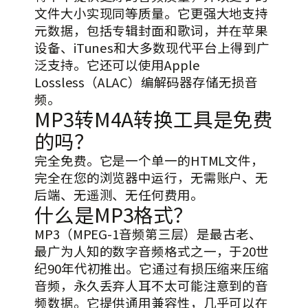
文件大小实现同等质量。它更强大地支持
元数据，包括专辑封面和歌词，并在苹果
设备、iTunes和大多数现代平台上得到广
泛支持。它还可以使用Apple
Lossless（ALAC）编解码器存储无损音
频。
MP3转M4A转换工具是免费
的吗？
完全免费。它是一个单一的HTML文件，
完全在您的浏览器中运行，无需账户、无
后端、无遥测、无任何费用。
什么是MP3格式？
MP3（MPEG-1音频第三层）是最古老、
最广为人知的数字音频格式之一，于20世
纪90年代初推出。它通过有损压缩来压缩
音频，永久丢弃人耳不太可能注意到的音
频数据。它提供通用兼容性，几乎可以在