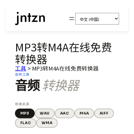
选
择
语
言
MP3转M4A在线免费
转换器
工具
>
MP3转M4A在线免费转换器
音频工具
音频
转换器
转换来源
MP3
WAV
AAC
M4A
AIFF
FLAC
WMA