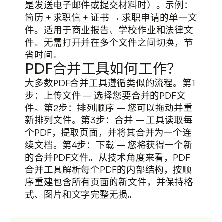
是发送电子邮件或提交材料时）。示例：
简历 + 求职信 + 证书 → 求职申请的单一文
件。适用于商业报告、学校作业和法律文
件。无需打开并在多个文件之间切换，节
省时间。
PDF合并工具如何工作？
大多数PDF合并工具遵循类似的流程。第1
步：上传文件 — 选择您要合并的PDF文
件。第2步：排列顺序 — 您可以拖动并重
新排列文件。第3步：合并 — 工具读取每
个PDF，提取页面，并将其合并为一个连
续文档。第4步：下载 — 您将获得一个新
的合并PDF文件。从技术角度来看，PDF
合并工具解析每个PDF的内部结构，按顺
序重建包含所有页面的新文件，并保持格
式、图片和文字完整无损。