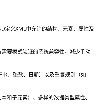
件。XSD定义XML中允许的结构、元素、属性及
支持需要模式验证的系统兼容性，减少手动
符串、整数、日期）以及重复规则（如
文本和子元素）、多样的数据类型属性、