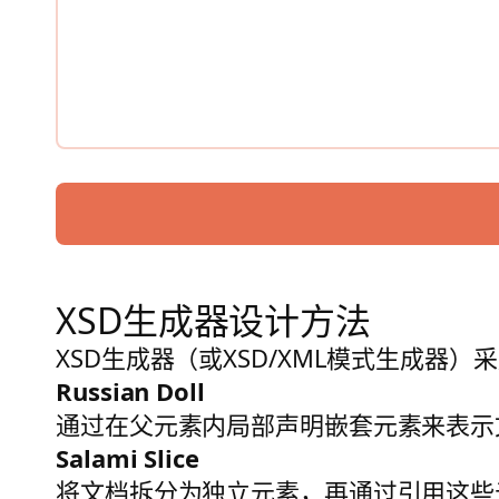
XSD生成器设计方法
XSD生成器（或XSD/XML模式生成器）采
Russian Doll
通过在父元素内局部声明嵌套元素来表示
Salami Slice
将文档拆分为独立元素，再通过引用这些