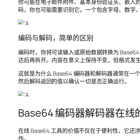
你可能在电子邮件附件、基本身份验证头、嵌入
码，你也可能需要识别它。一个包含字母、数字
编码与解码，简单的区别
编码时，你将可读输入或原始数据转换为 Base
达后再拆开。内容在意义上保持不变，但格式发
这就是为什么 Base64 编码器和解码器通常
然后解码返回的值以确认一切是否正确运行。
Base64 编码器解码器在
在线 Base64 工具的价值不仅在于便利性。
作。