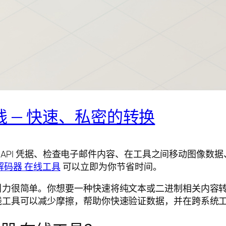
线 — 快速、私密的转换
粘贴 API 凭据、检查电子邮件内容、在工具之间移动图像
/解码器 在线工具
可以立即为你节省时间。
力很简单。你想要一种快速将纯文本或二进制相关内容转换为
线工具可以减少摩擦，帮助你快速验证数据，并在跨系统