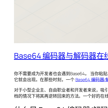
Base64 编码器与解码器在
你不需要成为开发者也会遇到Base64。 当你
它就会出现。在那些时刻，一个
Base64 编码器
对于小型企业主、自由职业者和开发者来说，吸引
档的情况下将其再逆转回来的方法。一个好的在