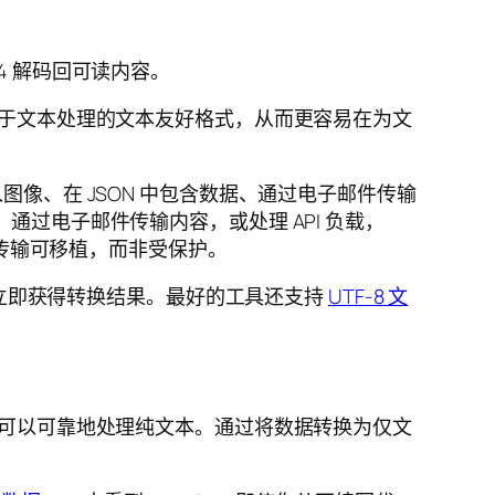
64 解码回可读内容。
易于文本处理的文本友好格式，从而更容易在为文
像、在 JSON 中包含数据、通过电子邮件传输
数据、通过电子邮件传输内容，或处理 API 负载，
传输可移植，而非受保护。
即可立即获得转换结果。最好的工具还支持
UTF-8 文
但可以可靠地处理纯文本。通过将数据转换为仅文