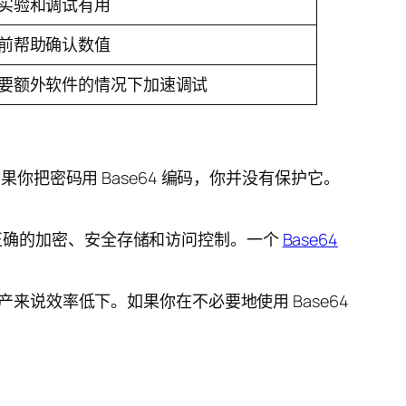
实验和调试有用
前帮助确认数值
要额外软件的情况下加速调试
你把密码用 Base64 编码，你并没有保护它。
正确的加密、安全存储和访问控制。一个
Base64
来说效率低下。如果你在不必要地使用 Base64