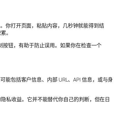
。你打开页面，粘贴内容，几秒钟就能得到结
积累。
制按钮，有助于防止误用。如果你在检查一个
能包括客户信息、内部 URL、API 信息，或与身
的隐私收益。它并不能替代你自己的判断，但在日