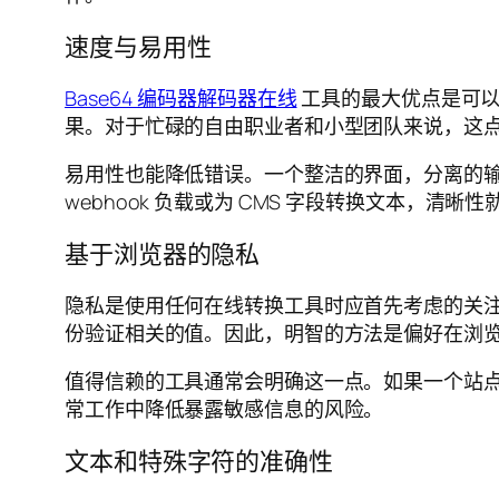
速度与易用性
Base64 编码器解码器在线
工具的最大优点是可以
果。对于忙碌的自由职业者和小型团队来说，这
易用性也能降低错误。一个整洁的界面，分离的
webhook 负载或为 CMS 字段转换文本，清晰
基于浏览器的隐私
隐私是使用任何在线转换工具时应首先考虑的关注点之
份验证相关的值。因此，明智的方法是偏好在浏
值得信赖的工具通常会明确这一点。如果一个站
常工作中降低暴露敏感信息的风险。
文本和特殊字符的准确性