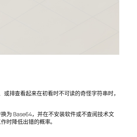
数据、或排查看起来在初看时不可读的奇怪字符串时，
 Base64，并在不安装软件或不查阅技术文
工作时降低出错的概率。