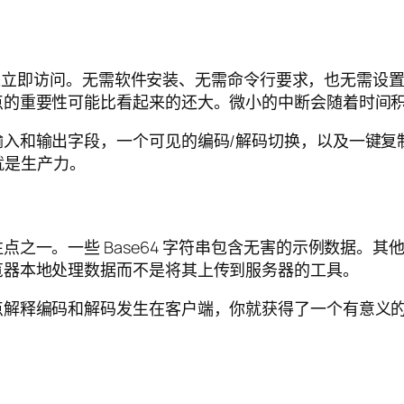
立即访问。无需软件安装、无需命令行要求，也无需设置
点的重要性可能比看起来的还大。微小的中断会随着时间
输入和输出字段，一个可见的编码/解码切换，以及一键复
性就是生产力。
一。一些 Base64 字符串包含无害的示例数据。其他可
览器本地处理数据而不是将其上传到服务器的工具。
点解释编码和解码发生在客户端，你就获得了一个有意义