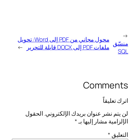
←
محول مجاني من PDF إلى Word: تحويل
منسّق
ملفات PDF إلى DOCX قابلة للتحرير
→
SQL
Comments
اترك تعليقاً
لن يتم نشر عنوان بريدك الإلكتروني.
الحقول
الإلزامية مشار إليها بـ
*
التعليق
*