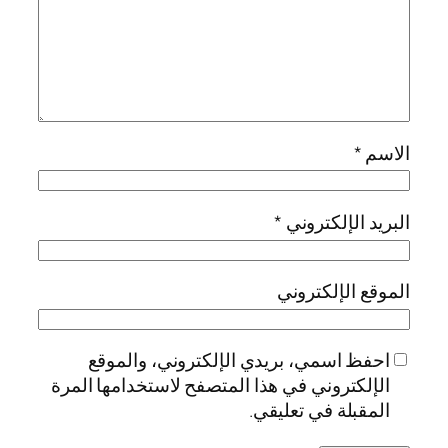
الاسم
*
البريد الإلكتروني
*
الموقع الإلكتروني
احفظ اسمي، بريدي الإلكتروني، والموقع
الإلكتروني في هذا المتصفح لاستخدامها المرة
المقبلة في تعليقي.