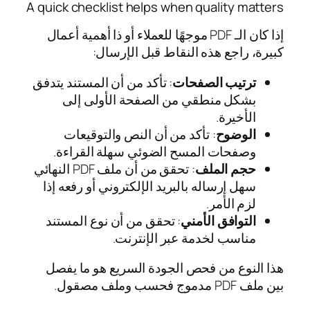
A quick checklist helps when quality matters
إذا كان الـ PDF موجهًا للعملاء أو ذا أهمية أعمال
كبيرة، راجع هذه النقاط قبل الإرسال:
ترتيب الصفحات
: تأكد من أن المستند يتدفق
بشكل منطقي من الصفحة الأولى إلى
الأخيرة.
الوضوح
: تأكد من أن النص والتوقيعات
وصفحات المسح الضوئي سهلة القراءة.
حجم الملف
: تحقق من أن ملف PDF النهائي
سهل إرساله بالبريد الإلكتروني أو رفعه إذا
لزم الأمر.
التوافق الأمني
: تحقق من أن نوع المستند
مناسب لخدمة عبر الإنترنت.
هذا النوع من فحص الجودة السريع هو ما يفصل
بين ملف PDF مدموج فحسب وملف مصقول.