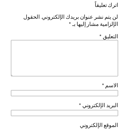
اترك تعليقاً
لن يتم نشر عنوان بريدك الإلكتروني.
الحقول
الإلزامية مشار إليها بـ
*
التعليق
*
الاسم
*
البريد الإلكتروني
*
الموقع الإلكتروني