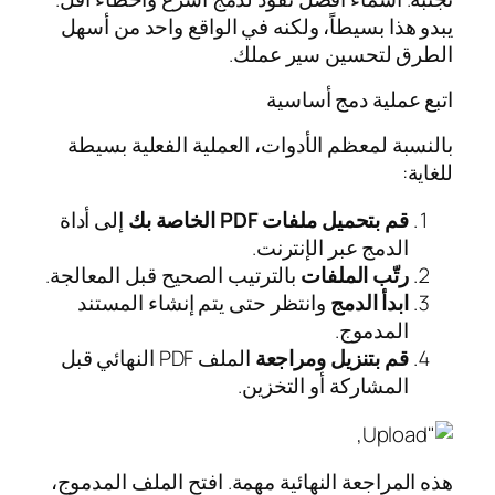
يبدو هذا بسيطاً، ولكنه في الواقع واحد من أسهل
الطرق لتحسين سير عملك.
اتبع عملية دمج أساسية
بالنسبة لمعظم الأدوات، العملية الفعلية بسيطة
للغاية:
قم بتحميل ملفات PDF الخاصة بك
إلى أداة
الدمج عبر الإنترنت.
رتّب الملفات
بالترتيب الصحيح قبل المعالجة.
ابدأ الدمج
وانتظر حتى يتم إنشاء المستند
المدموج.
قم بتنزيل ومراجعة
الملف PDF النهائي قبل
المشاركة أو التخزين.
هذه المراجعة النهائية مهمة. افتح الملف المدموج،