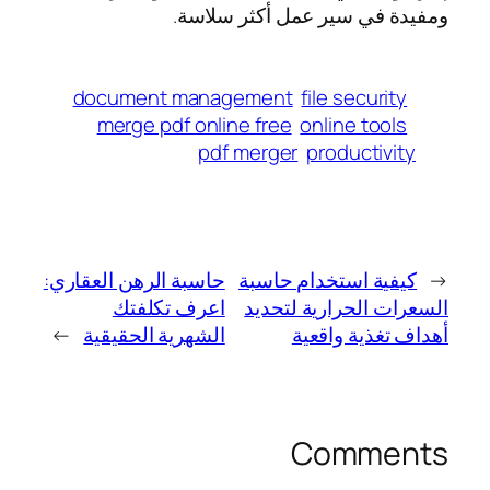
ومفيدة في سير عمل أكثر سلاسة.
document management
file security
merge pdf online free
online tools
pdf merger
productivity
←
كيفية استخدام حاسبة
حاسبة الرهن العقاري:
السعرات الحرارية لتحديد
اعرف تكلفتك
أهداف تغذية واقعية
الشهرية الحقيقية
→
Comments