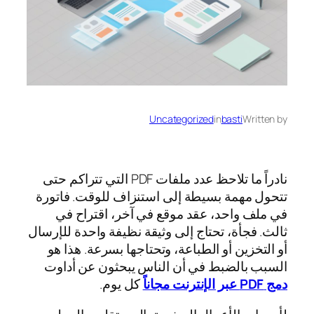
Uncategorized
in
basti
Written by
نادراً ما تلاحظ عدد ملفات PDF التي تتراكم حتى
تتحول مهمة بسيطة إلى استنزاف للوقت. فاتورة
في ملف واحد، عقد موقع في آخر، اقتراح في
ثالث. فجأة، تحتاج إلى وثيقة نظيفة واحدة للإرسال
أو التخزين أو الطباعة، وتحتاجها بسرعة. هذا هو
السبب بالضبط في أن الناس يبحثون عن أداوت
دمج PDF عبر الإنترنت مجاناً
كل يوم.