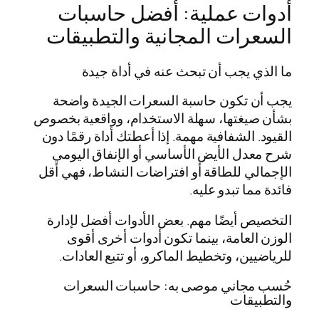
أدوات عملية: أفضل حاسبات
السعرات المجانية والتطبيقات
ما الذي يجب أن تبحث عنه في أداة جيدة
يجب أن تكون حاسبة السعرات الجيدة واضحة
بشأن صيغتها، سهلة الاستخدام، وواقعية بخصوص
القيود. الشفافية مهمة. إذا أعطتك أداة رقمًا دون
شرح معدل الأيض الأساسي أو الإنفاق اليومي
الإجمالي للطاقة أو افتراضات النشاط، فهي أقل
فائدة مما تبدو عليه.
التخصيص أيضًا مهم. بعض الأدوات أفضل لإدارة
الوزن العامة، بينما تكون أدوات أخرى أقوى
للرياضيين، وتخطيط الماكرو، أو تتبع العادات.
حُسب مجاني موصى به: حاسبات السعرات
والتطبيقات