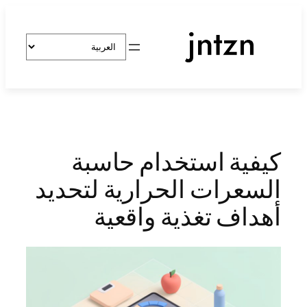
تخطى
إلى
اختر
المحتوى
لغة
كيفية استخدام حاسبة
السعرات الحرارية لتحديد
أهداف تغذية واقعية