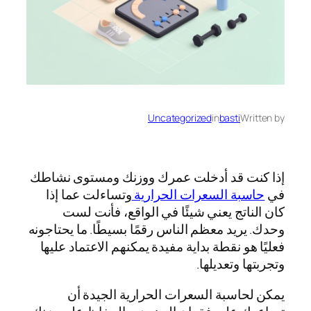
Uncategorized
in
basti
Written by
إذا كنت قد أدخلت عمرك ووزنك ومستوى نشاطك
في
حاسبة السعرات الحرارية
وتساءلت عما إذا
كان الناتج يعني شيئًا في الواقع، فأنت لست
وحدك. يريد معظم الناس رقمًا بسيطًا. ما يحتاجونه
فعليًا هو نقطة بداية مفيدة يمكنهم الاعتماد عليها
وتجربتها وتعديلها.
يمكن لحاسبة السعرات الحرارية الجيدة أن