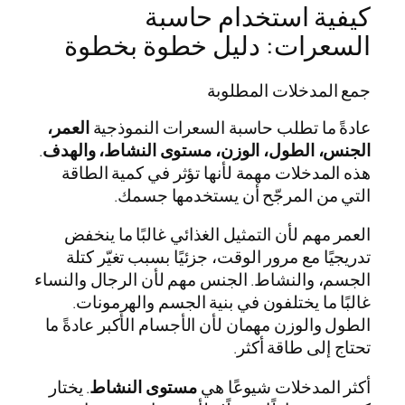
كيفية استخدام حاسبة
السعرات: دليل خطوة بخطوة
جمع المدخلات المطلوبة
عادةً ما تطلب حاسبة السعرات النموذجية
العمر،
الجنس، الطول، الوزن، مستوى النشاط، والهدف
.
هذه المدخلات مهمة لأنها تؤثر في كمية الطاقة
التي من المرجّح أن يستخدمها جسمك.
العمر مهم لأن التمثيل الغذائي غالبًا ما ينخفض
تدريجيًا مع مرور الوقت، جزئيًا بسبب تغيّر كتلة
الجسم، والنشاط. الجنس مهم لأن الرجال والنساء
غالبًا ما يختلفون في بنية الجسم والهرمونات.
الطول والوزن مهمان لأن الأجسام الأكبر عادةً ما
تحتاج إلى طاقة أكثر.
أكثر المدخلات شيوعًا هي
مستوى النشاط
. يختار