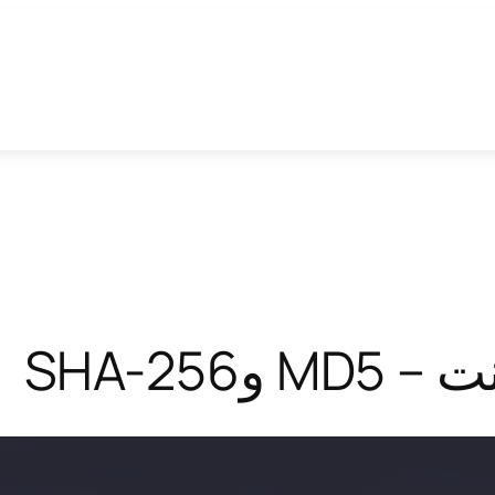
SHA-256