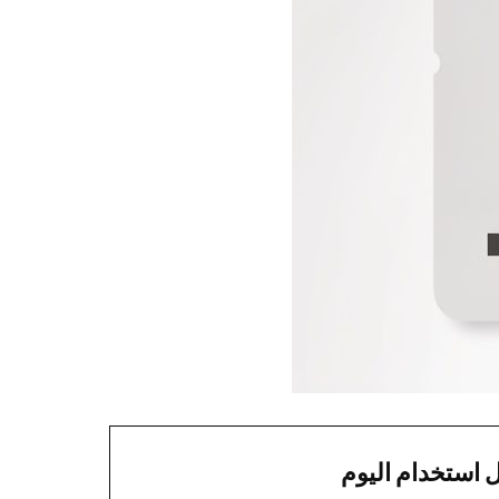
 استخدام اليوم