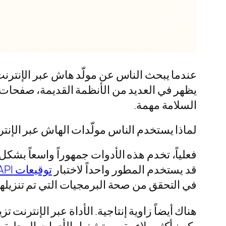
عندما يبحث الناس عن مولّد هاش عبر الإنترنت،
السلامة مهمة.
لماذا يستخدم الناس مولّدات الهاش عبر الإنت
فعلياً، تخدم هذه الأدوات جمهوراً واسعاً بش
قد يستخدم المطور واحداً لاختبار
توقيعات API
في التحقق من صحة البرمجيات التي تم تنزيلها
هناك أيضاً زاوية إنتاجية. الأداة عبر الإنترن