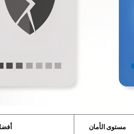
مستوى الأمان
أفضل