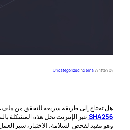
Uncategorized
in
olemai
Written by
هل تحتاج إلى طريقة سريعة للتحقق من ملف، أ
SHA256
عبر الإنترنت تحل هذه المشكلة بال
وهو مفيد لفحص السلامة، الاختبار، سير العمل