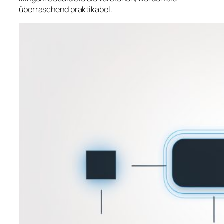
überraschend praktikabel.