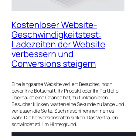
Kostenloser Website-
Geschwindigkeitstest:
Ladezeiten der Website
verbessern und
Conversions steigern
Eine langsame Website verliert Besucher, noch
bevor Ihre Botschaft, Ihr Produkt oder Ihr Portfolio
überhaupt eine Chance hat, zu funktionieren.
Besucher klicken, warten eine Sekunde zu lange und
verlassen die Seite. Suchmaschinen nehmen es
wahr. Die Konversionsraten sinken. Das Vertrauen
schwindet still im Hintergrund.