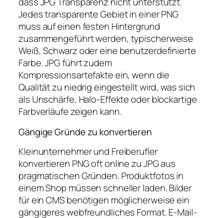
dass JPG Transparenz nicht unterstützt.
Jedes transparente Gebiet in einer PNG
muss auf einen festen Hintergrund
zusammengeführt werden, typischerweise
Weiß, Schwarz oder eine benutzerdefinierte
Farbe. JPG führt zudem
Kompressionsartefakte ein, wenn die
Qualität zu niedrig eingestellt wird, was sich
als Unschärfe, Halo-Effekte oder blockartige
Farbverläufe zeigen kann.
Gängige Gründe zu konvertieren
Kleinunternehmer und Freiberufler
konvertieren PNG oft online zu JPG aus
pragmatischen Gründen. Produktfotos in
einem Shop müssen schneller laden. Bilder
für ein CMS benötigen möglicherweise ein
gängigeres webfreundliches Format. E-Mail-