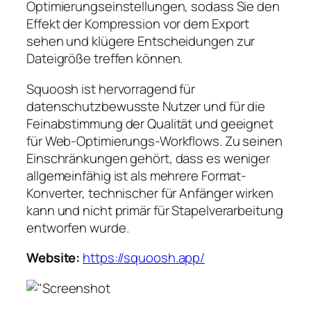
Optimierungseinstellungen, sodass Sie den
Effekt der Kompression vor dem Export
sehen und klügere Entscheidungen zur
Dateigröße treffen können.
Squoosh ist hervorragend für
datenschutzbewusste Nutzer und für die
Feinabstimmung der Qualität und geeignet
für Web-Optimierungs-Workflows. Zu seinen
Einschränkungen gehört, dass es weniger
allgemeinfähig ist als mehrere Format-
Konverter, technischer für Anfänger wirken
kann und nicht primär für Stapelverarbeitung
entworfen wurde.
Website:
https://squoosh.app/