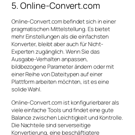
5. Online-Convert.com
Online-Convert.com befindet sich in einer
pragmatischen Mittelstellung. Es bietet
mehr Einstellungen als die einfachsten
Konverter, bleibt aber auch für Nicht-
Experten zugänglich. Wenn Sie das
Ausgabe-Verhalten anpassen,
bildbezogene Parameter ändern oder mit
einer Reihe von Dateitypen auf einer
Plattform arbeiten möchten, ist es eine
solide Wahl.
Online-Convert.com ist konfigurierbarer als
viele einfache Tools und findet eine gute
Balance zwischen Leichtigkeit und Kontrolle.
Die Nachteile sind serverseitige
Konvertierung, eine beschäftigtere