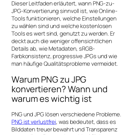
Dieser Leitfaden erläutert, wann PNG-zu-
JPG-Konvertierung sinnvoll ist, wie Online-
Tools funktionieren, welche Einstellungen
zu wählen sind und welche kostenlosen
Tools es wert sind, genutzt zu werden. Er
deckt auch die weniger offensichtlichen
Details ab, wie Metadaten, sRGB-
Farbkonsistenz, progressive JPGs und wie
man häufige Qualitätsprobleme vermeidet.
Warum PNG zu JPG
konvertieren? Wann und
warum es wichtig ist
PNG und JPG lösen verschiedene Probleme.
PNG ist verlustfrei
, was bedeutet, dass es
Bilddaten treuer bewahrt und Transparenz