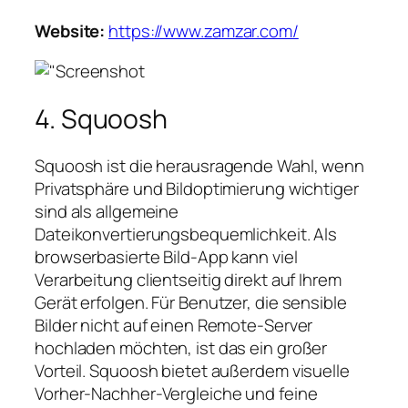
Website:
https://www.zamzar.com/
4. Squoosh
Squoosh ist die herausragende Wahl, wenn
Privatsphäre und Bildoptimierung wichtiger
sind als allgemeine
Dateikonvertierungsbequemlichkeit. Als
browserbasierte Bild-App kann viel
Verarbeitung clientseitig direkt auf Ihrem
Gerät erfolgen. Für Benutzer, die sensible
Bilder nicht auf einen Remote-Server
hochladen möchten, ist das ein großer
Vorteil. Squoosh bietet außerdem visuelle
Vorher-Nachher-Vergleiche und feine