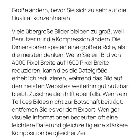
Größe ändern, bevor Sie sich zu sehr auf die
Qualität konzentrieren
Viele übergroße Bilder bleiben zu groß, weil
Benutzer nur die Kompression ändern. Die
Dimensionen spielen eine größere Rolle, als
die meisten denken. Wenn Sie ein Bild von
4000 Pixel Breite auf 1600 Pixel Breite
reduzieren, kann dies die Dateigröße
erheblich reduzieren, während das Bild auf
den meisten Websites weiterhin gut nutzbar
bleibt. Zuschneiden hilft ebenfalls. Wenn ein
Teil des Bildes nicht zur Botschaft beiträgt,
entfernen Sie es vor dem Export. Weniger
visuelle Informationen bedeuten oft eine
leichtere Datei und gleichzeitig eine stärkere
Komposition bei gleicher Zeit.