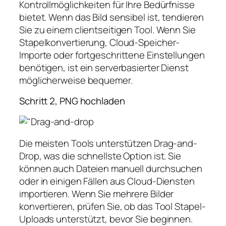
Kontrollmöglichkeiten für Ihre Bedürfnisse
bietet. Wenn das Bild sensibel ist, tendieren
Sie zu einem clientseitigen Tool. Wenn Sie
Stapelkonvertierung, Cloud-Speicher-
Importe oder fortgeschrittene Einstellungen
benötigen, ist ein serverbasierter Dienst
möglicherweise bequemer.
Schritt 2, PNG hochladen
Die meisten Tools unterstützen Drag-and-
Drop, was die schnellste Option ist. Sie
können auch Dateien manuell durchsuchen
oder in einigen Fällen aus Cloud-Diensten
importieren. Wenn Sie mehrere Bilder
konvertieren, prüfen Sie, ob das Tool Stapel-
Uploads unterstützt, bevor Sie beginnen.