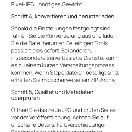
Pixel-JPG unnötiges Gewicht.
Schritt 4, konvertieren und herunterladen
Sobald die Einstellungen festgelegt sind,
führen Sie die Konvertierung aus und laden
Sie die Datei herunter. Bei einigen Tools
passiert dies sofort. Bei anderen,
insbesondere serverbasierte Dienste, kann
es zu einem kurzen Verarbeitungsprozess
kommen. Wenn Stapeldateien beteiligt sind,
erhalten Sie möglicherweise ein ZIP-Archiv.
Schritt 5, Qualität und Metadaten
überprüfen
Öffnen Sie das neue JPG und prüfen Sie es
vor der Veröffentlichung. Achten Sie auf
unscharfe Details, Farbverschiebungen,
Randartefakte oder eine unerwartete