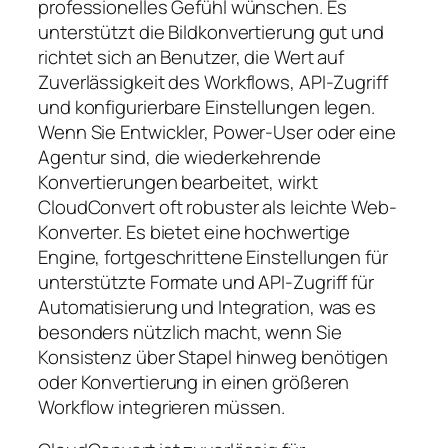
professionelles Gefühl wünschen. Es
unterstützt die Bildkonvertierung gut und
richtet sich an Benutzer, die Wert auf
Zuverlässigkeit des Workflows, API-Zugriff
und konfigurierbare Einstellungen legen.
Wenn Sie Entwickler, Power-User oder eine
Agentur sind, die wiederkehrende
Konvertierungen bearbeitet, wirkt
CloudConvert oft robuster als leichte Web-
Konverter. Es bietet eine hochwertige
Engine, fortgeschrittene Einstellungen für
unterstützte Formate und API-Zugriff für
Automatisierung und Integration, was es
besonders nützlich macht, wenn Sie
Konsistenz über Stapel hinweg benötigen
oder Konvertierung in einen größeren
Workflow integrieren müssen.