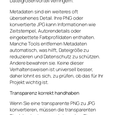
Dateigrößenvorteil verringern.
Metadaten sind ein weiteres oft
übersehenes Detail. Ihre PNG oder
konvertierte JPG kann Informationen wie
Zeitstempel, Autorendetails oder
eingebettete Farbprofildaten enthalten.
Manche Tools entfernen Metadaten
automatisch, was hilft, Dateigröße zu
reduzieren und Datenschutz zu schützen.
Andere bewahren sie. Keine dieser
Verhaltensweisen ist universell besser,
daher lohnt es sich, zu prüfen, ob das für Ihr
Projekt wichtig ist.
Transparenz korrekt handhaben
Wenn Sie eine transparente PNG zu JPG
konvertieren, müssen die transparenten