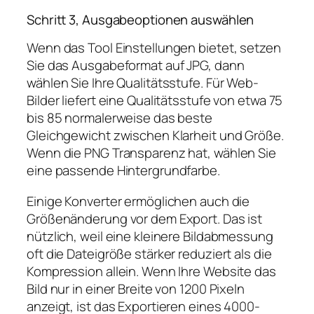
Schritt 3, Ausgabeoptionen auswählen
Wenn das Tool Einstellungen bietet, setzen
Sie das Ausgabeformat auf JPG, dann
wählen Sie Ihre Qualitätsstufe. Für Web-
Bilder liefert eine Qualitätsstufe von etwa 75
bis 85 normalerweise das beste
Gleichgewicht zwischen Klarheit und Größe.
Wenn die PNG Transparenz hat, wählen Sie
eine passende Hintergrundfarbe.
Einige Konverter ermöglichen auch die
Größenänderung vor dem Export. Das ist
nützlich, weil eine kleinere Bildabmessung
oft die Dateigröße stärker reduziert als die
Kompression allein. Wenn Ihre Website das
Bild nur in einer Breite von 1200 Pixeln
anzeigt, ist das Exportieren eines 4000-