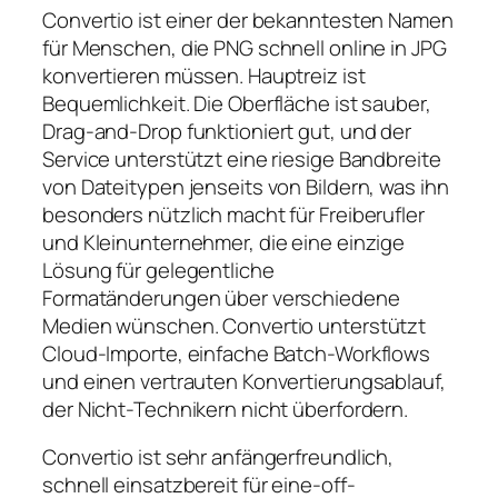
Convertio ist einer der bekanntesten Namen
für Menschen, die PNG schnell online in JPG
konvertieren müssen. Hauptreiz ist
Bequemlichkeit. Die Oberfläche ist sauber,
Drag-and-Drop funktioniert gut, und der
Service unterstützt eine riesige Bandbreite
von Dateitypen jenseits von Bildern, was ihn
besonders nützlich macht für Freiberufler
und Kleinunternehmer, die eine einzige
Lösung für gelegentliche
Formatänderungen über verschiedene
Medien wünschen. Convertio unterstützt
Cloud-Importe, einfache Batch-Workflows
und einen vertrauten Konvertierungsablauf,
der Nicht-Technikern nicht überfordern.
Convertio ist sehr anfängerfreundlich,
schnell einsatzbereit für eine-off-