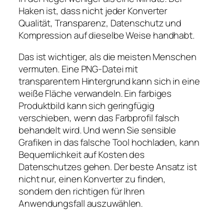
Haken ist, dass nicht jeder Konverter
Qualität, Transparenz, Datenschutz und
Kompression auf dieselbe Weise handhabt.
Das ist wichtiger, als die meisten Menschen
vermuten. Eine PNG-Datei mit
transparentem Hintergrund kann sich in eine
weiße Fläche verwandeln. Ein farbiges
Produktbild kann sich geringfügig
verschieben, wenn das Farbprofil falsch
behandelt wird. Und wenn Sie sensible
Grafiken in das falsche Tool hochladen, kann
Bequemlichkeit auf Kosten des
Datenschutzes gehen. Der beste Ansatz ist
nicht nur, einen Konverter zu finden,
sondern den richtigen für Ihren
Anwendungsfall auszuwählen.