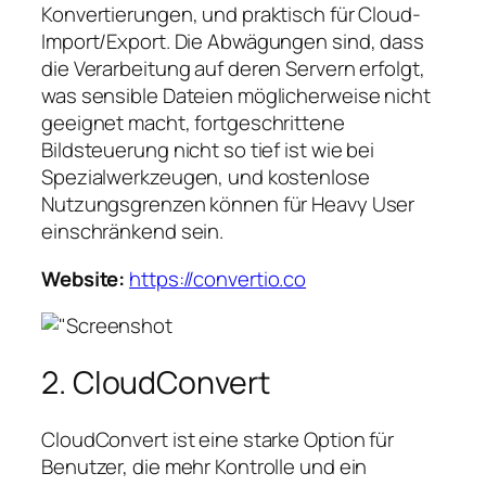
Konvertierungen, und praktisch für Cloud-
Import/Export. Die Abwägungen sind, dass
die Verarbeitung auf deren Servern erfolgt,
was sensible Dateien möglicherweise nicht
geeignet macht, fortgeschrittene
Bildsteuerung nicht so tief ist wie bei
Spezialwerkzeugen, und kostenlose
Nutzungsgrenzen können für Heavy User
einschränkend sein.
Website:
https://convertio.co
2. CloudConvert
CloudConvert ist eine starke Option für
Benutzer, die mehr Kontrolle und ein