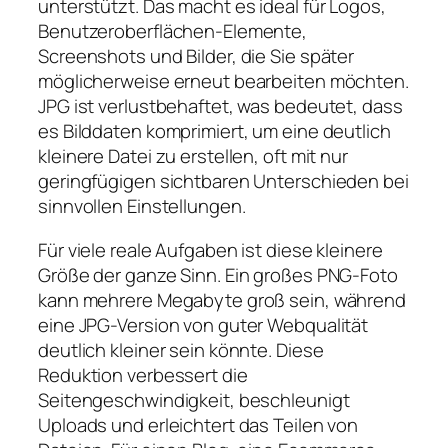
unterstützt. Das macht es ideal für Logos,
Benutzeroberflächen-Elemente,
Screenshots und Bilder, die Sie später
möglicherweise erneut bearbeiten möchten.
JPG ist verlustbehaftet, was bedeutet, dass
es Bilddaten komprimiert, um eine deutlich
kleinere Datei zu erstellen, oft mit nur
geringfügigen sichtbaren Unterschieden bei
sinnvollen Einstellungen.
Für viele reale Aufgaben ist diese kleinere
Größe der ganze Sinn. Ein großes PNG-Foto
kann mehrere Megabyte groß sein, während
eine JPG-Version von guter Webqualität
deutlich kleiner sein könnte. Diese
Reduktion verbessert die
Seitengeschwindigkeit, beschleunigt
Uploads und erleichtert das Teilen von