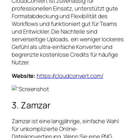
CloudConvert ist zuverlässig für
professionellen Einsatz, unterstützt gute
Formatabdeckung und Flexibilität des
Workflows und funktioniert gut für Teams
und Entwickler. Die Nachteile sind
serverseitige Uploads, ein weniger lockeres
Gefühl als ultra-einfache Konverter und
begrenzte kostenlose Credits für häufige
Nutzer.
Website:
https://cloudconvert.com/
3. Zamzar
Zamzar ist eine langjährige, einfache Wahl
für unkomplizierte Online-
Dateikonvertierung. Wenn Sie eine PNG