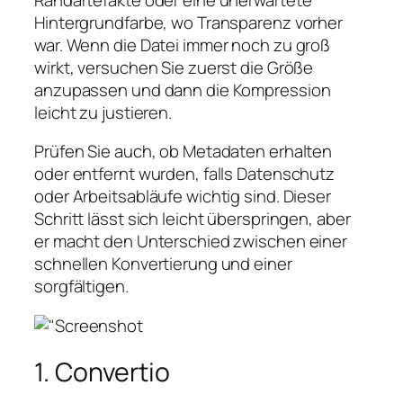
Hintergrundfarbe, wo Transparenz vorher
war. Wenn die Datei immer noch zu groß
wirkt, versuchen Sie zuerst die Größe
anzupassen und dann die Kompression
leicht zu justieren.
Prüfen Sie auch, ob Metadaten erhalten
oder entfernt wurden, falls Datenschutz
oder Arbeitsabläufe wichtig sind. Dieser
Schritt lässt sich leicht überspringen, aber
er macht den Unterschied zwischen einer
schnellen Konvertierung und einer
sorgfältigen.
1. Convertio