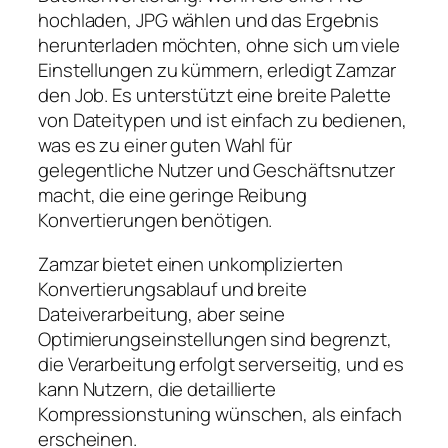
hochladen, JPG wählen und das Ergebnis
herunterladen möchten, ohne sich um viele
Einstellungen zu kümmern, erledigt Zamzar
den Job. Es unterstützt eine breite Palette
von Dateitypen und ist einfach zu bedienen,
was es zu einer guten Wahl für
gelegentliche Nutzer und Geschäftsnutzer
macht, die eine geringe Reibung
Konvertierungen benötigen.
Zamzar bietet einen unkomplizierten
Konvertierungsablauf und breite
Dateiverarbeitung, aber seine
Optimierungseinstellungen sind begrenzt,
die Verarbeitung erfolgt serverseitig, und es
kann Nutzern, die detaillierte
Kompressionstuning wünschen, als einfach
erscheinen.