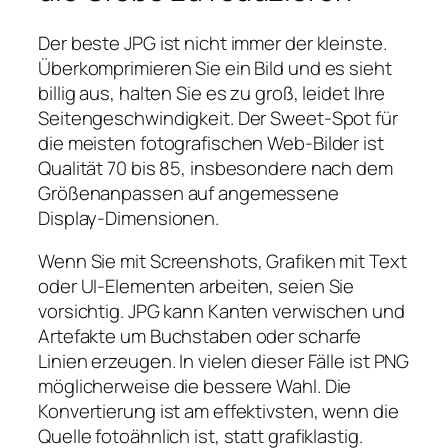
Der beste JPG ist nicht immer der kleinste.
Überkomprimieren Sie ein Bild und es sieht
billig aus, halten Sie es zu groß, leidet Ihre
Seitengeschwindigkeit. Der Sweet-Spot für
die meisten fotografischen Web-Bilder ist
Qualität 70 bis 85, insbesondere nach dem
Größenanpassen auf angemessene
Display-Dimensionen.
Wenn Sie mit Screenshots, Grafiken mit Text
oder UI-Elementen arbeiten, seien Sie
vorsichtig. JPG kann Kanten verwischen und
Artefakte um Buchstaben oder scharfe
Linien erzeugen. In vielen dieser Fälle ist PNG
möglicherweise die bessere Wahl. Die
Konvertierung ist am effektivsten, wenn die
Quelle fotoähnlich ist, statt grafiklastig.