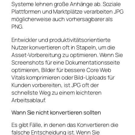
Systeme lehnen große Anhänge ab. Soziale
Plattformen und Marktplätze verarbeiten JPG
möglicherweise auch vorhersagbarer als
PNG.
Entwickler und produktivitätsorientierte
Nutzer konvertieren oft in Stapeln, um die
Asset-Vorbereitung zu optimieren. Wenn Sie
Screenshots für eine Dokumentationsseite
optimieren, Bilder für bessere Core Web
Vitals komprimieren oder Bild-Uploads für
Kunden vorbereiten, ist JPG oft der
schnellste Weg zu einem leichteren
Arbeitsablauf.
Wann Sie nicht konvertieren sollten
Es gibt Fälle, in denen das Konvertieren die
falsche Entscheidung ist. Wenn Sie