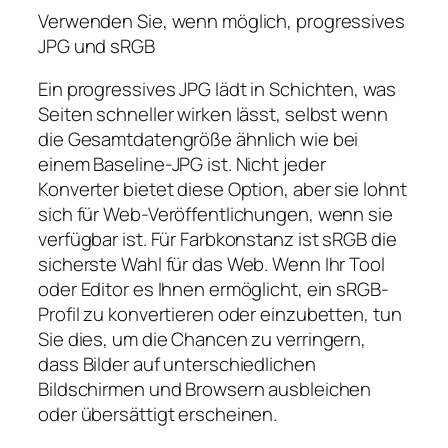
Verwenden Sie, wenn möglich, progressives
JPG und sRGB
Ein progressives JPG lädt in Schichten, was
Seiten schneller wirken lässt, selbst wenn
die Gesamtdatengröße ähnlich wie bei
einem Baseline-JPG ist. Nicht jeder
Konverter bietet diese Option, aber sie lohnt
sich für Web-Veröffentlichungen, wenn sie
verfügbar ist. Für Farbkonstanz ist sRGB die
sicherste Wahl für das Web. Wenn Ihr Tool
oder Editor es Ihnen ermöglicht, ein sRGB-
Profil zu konvertieren oder einzubetten, tun
Sie dies, um die Chancen zu verringern,
dass Bilder auf unterschiedlichen
Bildschirmen und Browsern ausbleichen
oder übersättigt erscheinen.