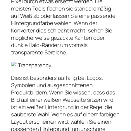
Pixel durch etwas ersetzt werden. Die
meisten Tools flachen sie standardmäßig
auf Weiß ab oder lassen Sie eine passende
Hintergrundfarbe wählen. Wenn der
Konverter dies schlecht macht, sehen Sie
möglicherweise gezackte Kanten oder
dunkle Halo-Ränder um vormals
transparente Bereiche.
Dies ist besonders auffällig bei Logos,
Symbolen und ausgeschnittenen
Produktbildern. Wenn Sie wissen, dass das
Bild auf einer weißen Webseite sitzen wird,
ist ein weißer Hintergrund in der Regel die
sauberste Wahl. Wenn es auf einem farbigen
Layout erscheinen wird, wählen Sie einen
passenden Hintergrund, um unschöne