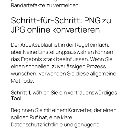
Randartefakte zu vermeiden.
Schritt-für-Schritt: PNG zu
JPG online konvertieren
Der Arbeitsablauf ist in der Regel einfach,
aber kleine Einstellungsauswahlen können
das Ergebnis stark beeinflussen. Wenn Sie
einen schnellen, zuverlässigen Prozess
wünschen, verwenden Sie diese allgemeine
Methode.
Schritt 1, wählen Sie ein vertrauenswürdiges
Tool
Beginnen Sie mit einem Konverter, der einen
soliden Ruf hat, eine klare
Datenschutzrichtlinie und genügend