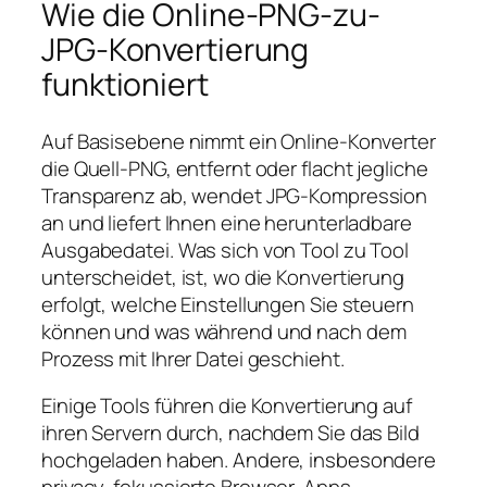
Wie die Online-PNG-zu-
JPG-Konvertierung
funktioniert
Auf Basisebene nimmt ein Online-Konverter
die Quell-PNG, entfernt oder flacht jegliche
Transparenz ab, wendet JPG-Kompression
an und liefert Ihnen eine herunterladbare
Ausgabedatei. Was sich von Tool zu Tool
unterscheidet, ist, wo die Konvertierung
erfolgt, welche Einstellungen Sie steuern
können und was während und nach dem
Prozess mit Ihrer Datei geschieht.
Einige Tools führen die Konvertierung auf
ihren Servern durch, nachdem Sie das Bild
hochgeladen haben. Andere, insbesondere