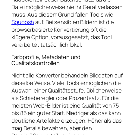
Datei möglicherweise nie Ihr Gerät verlassen
muss. Aus diesem Grund fallen Tools wie
Squoosh
auf. Bei sensiblen Bildern ist die
browserbasierte Konvertierung oft die
klügere Option, vorausgesetzt, das Tool
verarbeitet tatsächlich lokal.
Farbprofile, Metadaten und
Qualitätskontrollen
Nicht alle Konverter behandeln Bilddaten auf
dieselbe Weise. Viele Tools ermöglichen die
Auswahl einer Qualitätsstufe, üblicherweise
als Schieberegler oder Prozentsatz. Für die
meisten Web-Bilder ist eine Qualität von 75
bis 85 ein guter Start. Niedriger als das kann
deutliche Artefakte erzeugen. Höher als das
mag Details bewahren, aber den