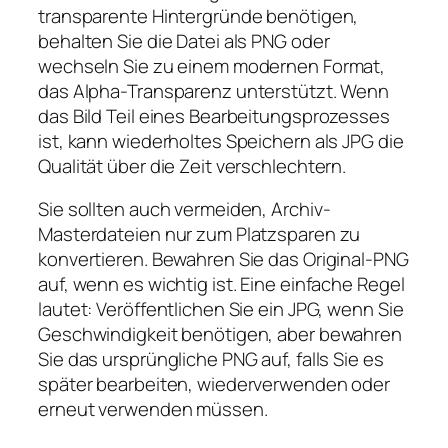
transparente Hintergründe benötigen,
behalten Sie die Datei als PNG oder
wechseln Sie zu einem modernen Format,
das Alpha-Transparenz unterstützt. Wenn
das Bild Teil eines Bearbeitungsprozesses
ist, kann wiederholtes Speichern als JPG die
Qualität über die Zeit verschlechtern.
Sie sollten auch vermeiden, Archiv-
Masterdateien nur zum Platzsparen zu
konvertieren. Bewahren Sie das Original-PNG
auf, wenn es wichtig ist. Eine einfache Regel
lautet: Veröffentlichen Sie ein JPG, wenn Sie
Geschwindigkeit benötigen, aber bewahren
Sie das ursprüngliche PNG auf, falls Sie es
später bearbeiten, wiederverwenden oder
erneut verwenden müssen.