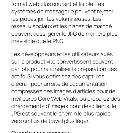
format web plus courant et lisible. Les
systèmes de messagerie peuvent rejeter
les pièces jointes volumineuses. Les
réseaux sociaux et les places de marché
peuvent aussi gérer le JPG de manière plus
prévisible que le PNG.
Les développeurs et les utilisateurs axés
sur la productivité convertissent souvent
par lots pour rationaliser la préparation des
actifs. Si vous optimisez des captures
d’écran pour un site de documentation,
compressez des images d’articles pour de
meilleures Core Web Vitals, ou préparez des
chargements d’images pour des clients, le
JPG est souvent le chemin le plus rapide
vers un flux de travail plus léger.