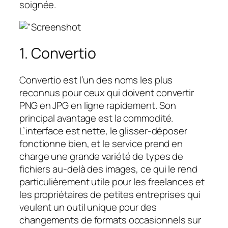
soignée.
1. Convertio
Convertio est l’un des noms les plus
reconnus pour ceux qui doivent convertir
PNG en JPG en ligne rapidement. Son
principal avantage est la commodité.
L’interface est nette, le glisser-déposer
fonctionne bien, et le service prend en
charge une grande variété de types de
fichiers au-delà des images, ce qui le rend
particulièrement utile pour les freelances et
les propriétaires de petites entreprises qui
veulent un outil unique pour des
changements de formats occasionnels sur