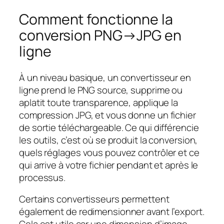
Comment fonctionne la
conversion PNG→JPG en
ligne
À un niveau basique, un convertisseur en
ligne prend le PNG source, supprime ou
aplatit toute transparence, applique la
compression JPG, et vous donne un fichier
de sortie téléchargeable. Ce qui différencie
les outils, c’est où se produit la conversion,
quels réglages vous pouvez contrôler et ce
qui arrive à votre fichier pendant et après le
processus.
Certains convertisseurs permettent
également de redimensionner avant l’export.