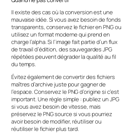
Quand ne pas convertir
Il existe des cas où la conversion est une
mauvaise idée. Si vous avez besoin de fonds
transparents, conservez le fichier en PNG ou
utilisez un format moderne qui prend en
charge l’alpha. Si l’image fait partie d’un flux
de travail d’édition, des sauvegardes JPG
répétées peuvent dégrader la qualité au fil
du temps.
Évitez également de convertir des fichiers
maîtres d’archive juste pour gagner de
l’espace. Conservez le PNG d’origine si c’est
important. Une règle simple : publiez un JPG
si vous avez besoin de vitesse, mais
préservez le PNG source si vous pourriez
avoir besoin de modifier, réutiliser ou
réutiliser le fichier plus tard.