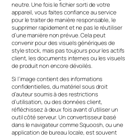
neutre. Une fois le fichier sorti de votre
appareil, vous faites confiance au service
pour le traiter de manière responsable, le
supprimer rapidement et ne pas le réutiliser
d’une manière non prévue. Cela peut
convenir pour des visuels génériques de
style stock, mais pas toujours pour les actifs
client, les documents internes ou les visuels
de produit non encore dévoilés.
Si l’image contient des informations
confidentielles, du matériel sous droit
d’auteur soumis à des restrictions
d’utilisation, ou des données client,
réfléchissez à deux fois avant d’utiliser un
outil côté serveur. Un convertisseur basé
dans le navigateur comme Squoosh, ou une
application de bureau locale, est souvent