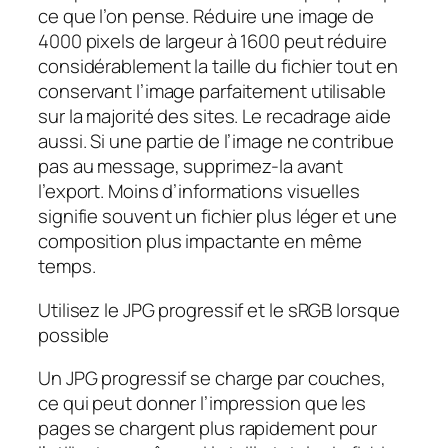
ce que l’on pense. Réduire une image de
4000 pixels de largeur à 1600 peut réduire
considérablement la taille du fichier tout en
conservant l’image parfaitement utilisable
sur la majorité des sites. Le recadrage aide
aussi. Si une partie de l’image ne contribue
pas au message, supprimez-la avant
l’export. Moins d’informations visuelles
signifie souvent un fichier plus léger et une
composition plus impactante en même
temps.
Utilisez le JPG progressif et le sRGB lorsque
possible
Un JPG progressif se charge par couches,
ce qui peut donner l’impression que les
pages se chargent plus rapidement pour