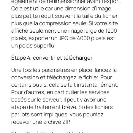
également de redimensionner avant l’export.
Cela est utile car une dimension d’image
plus petite réduit souvent la taille du fichier
plus que la compression seule. Si votre site
affiche seulement une image large de 1200
pixels, exporter un JPG de 4000 pixels est
un poids superflu.
Étape 4, convertir et télécharger
Une fois les paramètres en place, lancez la
conversion et téléchargez le fichier. Pour
certains outils, cela se fait instantanément.
Pour d’autres, en particulier les services
basés sur le serveur, il peut y avoir une
étape de traitement brève. Si des fichiers
par lots sont impliqués, vous pourriez
recevoir une archive ZIP.