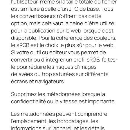
l’utilisateur, même si la taille totale du fichier
est similaire à celle d’un JPG de base. Tous
les convertisseurs n’offrent pas cette
option, mais cela vaut la peine d’être utilisé
pour la publication sur le web lorsque c’est
disponible. Pour la cohérence des couleurs,
le sRGB est le choix le plus sûr pour le web.
Si votre outil ou éditeur vous permet de
convertir ou d’intégrer un profil sRGB, faites-
le pour réduire les risques d’images
délavées ou trop saturées sur différents
écrans et navigateurs.
Supprimez les métadonnées lorsque la
confidentialité ou la vitesse est importante
Les métadonnées peuvent comprendre
l’emplacement, les horodatages, les
informations sur l’appareil et les détails