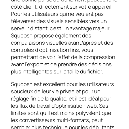
côté client, directement sur votre appareil.
Pour les utilisateurs qui ne veulent pas
téléverser des visuels sensibles vers un
serveur distant, c’est un avantage majeur.
Squoosh propose également des
comparaisons visuelles avant/après et des
contrôles d’optimisation fins, vous
permettant de voir l’effet de la compression
avant l’export et de prendre des décisions
plus intelligentes sur la taille du fichier.
Squoosh est excellent pour les utilisateurs
soucieux de leur vie privée et pour un
réglage fin de la qualité, et il est idéal pour
les flux de travail d’optimisation web. Ses
limites sont qu’il est moins polyvalent que
les convertisseurs multi-formats, peut
sembler plus technique pour les débutants,