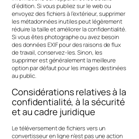
d’édition. Si vous publiez sur le web ou
envoyez des fichiers à l’extérieur, supprimer
les métadonnées inutiles peut légèrement
réduire la taille et améliorer la confidentialité.
Si vous êtes photographe ou avez besoin
des données EXIF pour des raisons de flux
de travail, conservez-les. Sinon, les
supprimer est généralement la meilleure
option par défaut pour les images destinées
au public.
Considérations relatives à la
confidentialité, à la sécurité
et au cadre juridique
Le téléversement de fichiers vers un
convertisseur en ligne n’est pas une action