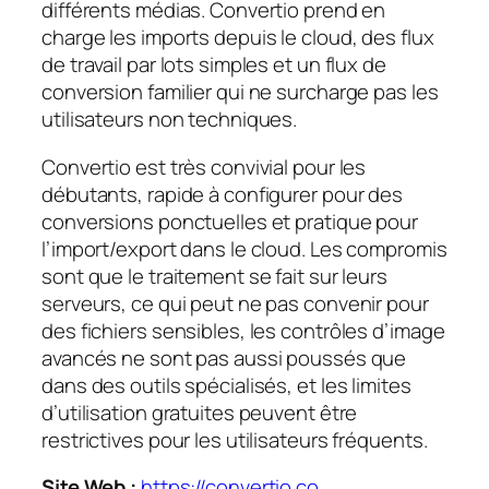
différents médias. Convertio prend en
charge les imports depuis le cloud, des flux
de travail par lots simples et un flux de
conversion familier qui ne surcharge pas les
utilisateurs non techniques.
Convertio est très convivial pour les
débutants, rapide à configurer pour des
conversions ponctuelles et pratique pour
l’import/export dans le cloud. Les compromis
sont que le traitement se fait sur leurs
serveurs, ce qui peut ne pas convenir pour
des fichiers sensibles, les contrôles d’image
avancés ne sont pas aussi poussés que
dans des outils spécialisés, et les limites
d’utilisation gratuites peuvent être
restrictives pour les utilisateurs fréquents.
Site Web :
https://convertio.co