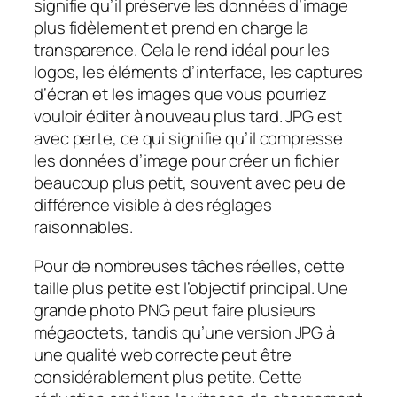
signifie qu’il préserve les données d’image
plus fidèlement et prend en charge la
transparence. Cela le rend idéal pour les
logos, les éléments d’interface, les captures
d’écran et les images que vous pourriez
vouloir éditer à nouveau plus tard. JPG est
avec perte, ce qui signifie qu’il compresse
les données d’image pour créer un fichier
beaucoup plus petit, souvent avec peu de
différence visible à des réglages
raisonnables.
Pour de nombreuses tâches réelles, cette
taille plus petite est l’objectif principal. Une
grande photo PNG peut faire plusieurs
mégaoctets, tandis qu’une version JPG à
une qualité web correcte peut être
considérablement plus petite. Cette