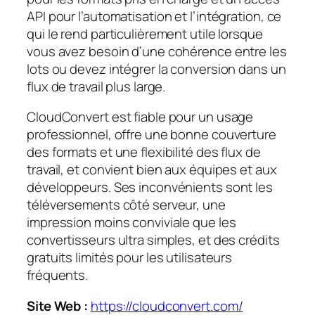
API pour l’automatisation et l’intégration, ce
qui le rend particulièrement utile lorsque
vous avez besoin d’une cohérence entre les
lots ou devez intégrer la conversion dans un
flux de travail plus large.
CloudConvert est fiable pour un usage
professionnel, offre une bonne couverture
des formats et une flexibilité des flux de
travail, et convient bien aux équipes et aux
développeurs. Ses inconvénients sont les
téléversements côté serveur, une
impression moins conviviale que les
convertisseurs ultra simples, et des crédits
gratuits limités pour les utilisateurs
fréquents.
Site Web :
https://cloudconvert.com/