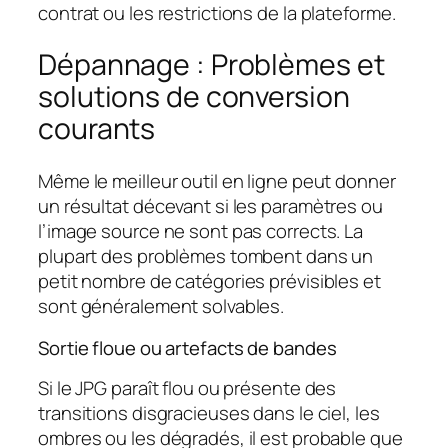
contrat ou les restrictions de la plateforme.
Dépannage : Problèmes et
solutions de conversion
courants
Même le meilleur outil en ligne peut donner
un résultat décevant si les paramètres ou
l’image source ne sont pas corrects. La
plupart des problèmes tombent dans un
petit nombre de catégories prévisibles et
sont généralement solvables.
Sortie floue ou artefacts de bandes
Si le JPG paraît flou ou présente des
transitions disgracieuses dans le ciel, les
ombres ou les dégradés, il est probable que