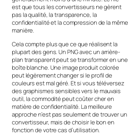
est que tous les convertisseurs ne gèrent
pas la qualité, la transparence, la
confidentialité et la compression de la même
manière.
Cela compte plus que ce que réalisent la
plupart des gens. Un PNG avec un arrière-
plan transparent peut se transformer en une
boîte blanche. Une image produit colorée
peut légèrement changer si le profil de
couleurs est mal géré. Et si vous téléversez
des graphismes sensibles vers le mauvais
outil, la commodité peut coûter cher en
matière de confidentialité. La meilleure
approche n’est pas seulement de trouver un
convertisseur, mais de choisir le bon en
fonction de votre cas d’utilisation.