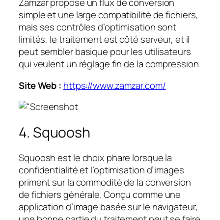
Zamzar propose un flux de conversion
simple et une large compatibilité de fichiers,
mais ses contrôles d’optimisation sont
limités, le traitement est côté serveur, et il
peut sembler basique pour les utilisateurs
qui veulent un réglage fin de la compression.
Site Web :
https://www.zamzar.com/
4. Squoosh
Squoosh est le choix phare lorsque la
confidentialité et l’optimisation d’images
priment sur la commodité de la conversion
de fichiers générale. Conçu comme une
application d’image basée sur le navigateur,
une bonne partie du traitement peut se faire