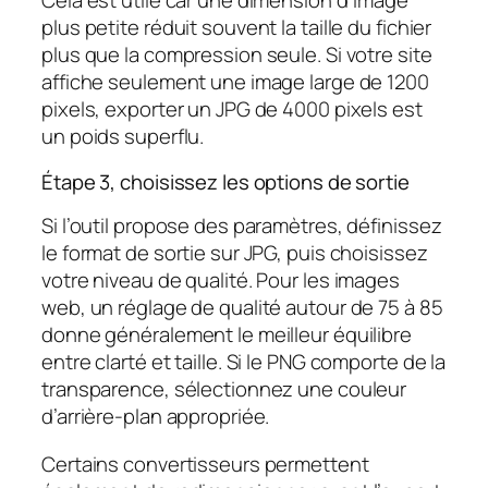
Cela est utile car une dimension d’image
plus petite réduit souvent la taille du fichier
plus que la compression seule. Si votre site
affiche seulement une image large de 1200
pixels, exporter un JPG de 4000 pixels est
un poids superflu.
Étape 3, choisissez les options de sortie
Si l’outil propose des paramètres, définissez
le format de sortie sur JPG, puis choisissez
votre niveau de qualité. Pour les images
web, un réglage de qualité autour de 75 à 85
donne généralement le meilleur équilibre
entre clarté et taille. Si le PNG comporte de la
transparence, sélectionnez une couleur
d’arrière-plan appropriée.
Certains convertisseurs permettent