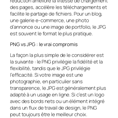
réduction améliore la vitesse de chargement
des pages, accélère les téléchargements et
facilite le partage de fichiers. Pour un blog,
une galerie e-commerce, une photo
d’annonce ou une image de portfolio, le JPG
est souvent le format le plus pratique.
PNG vs JPG : le vrai compromis
La façon la plus simple de le considérer est
la suivante : le PNG privilégie la fidélité et la
flexibilité, tandis que le JPG privilégie
l’efficacité. Si votre image est une
photographie, en particulier sans
transparence, le JPG est généralement plus
adapté à un usage en ligne. Si c’est un logo
avec des bords nets ou un élément intégré
dans un flux de travail de design, le PNG
peut toujours être le meilleur choix.