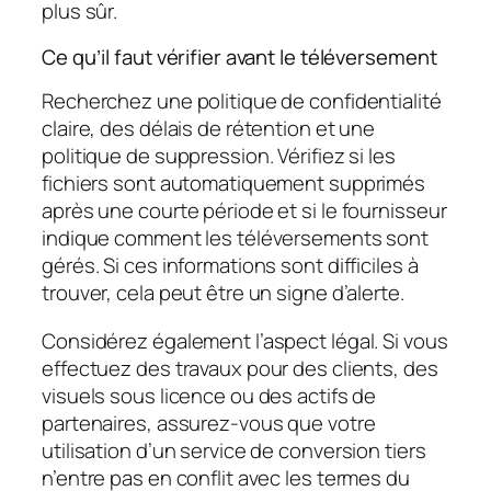
plus sûr.
Ce qu’il faut vérifier avant le téléversement
Recherchez une politique de confidentialité
claire, des délais de rétention et une
politique de suppression. Vérifiez si les
fichiers sont automatiquement supprimés
après une courte période et si le fournisseur
indique comment les téléversements sont
gérés. Si ces informations sont difficiles à
trouver, cela peut être un signe d’alerte.
Considérez également l’aspect légal. Si vous
effectuez des travaux pour des clients, des
visuels sous licence ou des actifs de
partenaires, assurez-vous que votre
utilisation d’un service de conversion tiers
n’entre pas en conflit avec les termes du