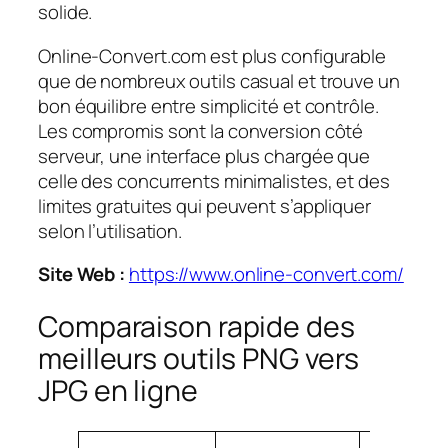
solide.
Online-Convert.com est plus configurable
que de nombreux outils casual et trouve un
bon équilibre entre simplicité et contrôle.
Les compromis sont la conversion côté
serveur, une interface plus chargée que
celle des concurrents minimalistes, et des
limites gratuites qui peuvent s’appliquer
selon l’utilisation.
Site Web :
https://www.online-convert.com/
Comparaison rapide des
meilleurs outils PNG vers
JPG en ligne