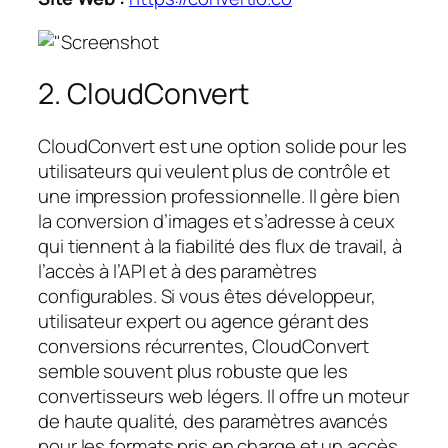
2. CloudConvert
CloudConvert est une option solide pour les
utilisateurs qui veulent plus de contrôle et
une impression professionnelle. Il gère bien
la conversion d’images et s’adresse à ceux
qui tiennent à la fiabilité des flux de travail, à
l’accès à l’API et à des paramètres
configurables. Si vous êtes développeur,
utilisateur expert ou agence gérant des
conversions récurrentes, CloudConvert
semble souvent plus robuste que les
convertisseurs web légers. Il offre un moteur
de haute qualité, des paramètres avancés
pour les formats pris en charge et un accès