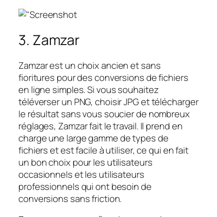
3. Zamzar
Zamzar est un choix ancien et sans
fioritures pour des conversions de fichiers
en ligne simples. Si vous souhaitez
téléverser un PNG, choisir JPG et télécharger
le résultat sans vous soucier de nombreux
réglages, Zamzar fait le travail. Il prend en
charge une large gamme de types de
fichiers et est facile à utiliser, ce qui en fait
un bon choix pour les utilisateurs
occasionnels et les utilisateurs
professionnels qui ont besoin de
conversions sans friction.