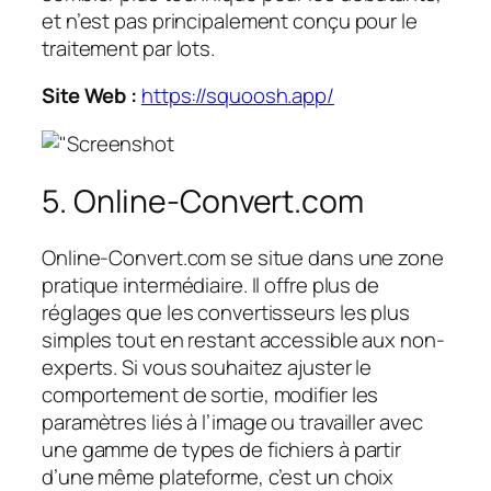
et n’est pas principalement conçu pour le
traitement par lots.
Site Web :
https://squoosh.app/
5. Online-Convert.com
Online-Convert.com se situe dans une zone
pratique intermédiaire. Il offre plus de
réglages que les convertisseurs les plus
simples tout en restant accessible aux non-
experts. Si vous souhaitez ajuster le
comportement de sortie, modifier les
paramètres liés à l’image ou travailler avec
une gamme de types de fichiers à partir
d’une même plateforme, c’est un choix