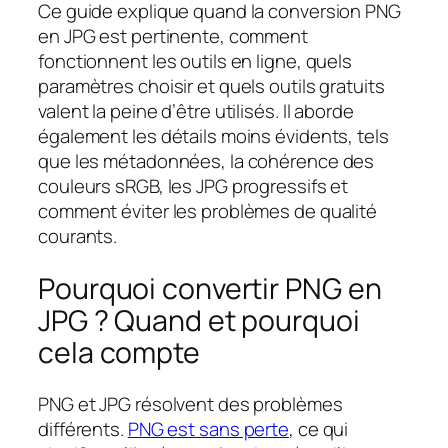
Ce guide explique quand la conversion PNG
en JPG est pertinente, comment
fonctionnent les outils en ligne, quels
paramètres choisir et quels outils gratuits
valent la peine d’être utilisés. Il aborde
également les détails moins évidents, tels
que les métadonnées, la cohérence des
couleurs sRGB, les JPG progressifs et
comment éviter les problèmes de qualité
courants.
Pourquoi convertir PNG en
JPG ? Quand et pourquoi
cela compte
PNG et JPG résolvent des problèmes
différents.
PNG est sans perte
, ce qui