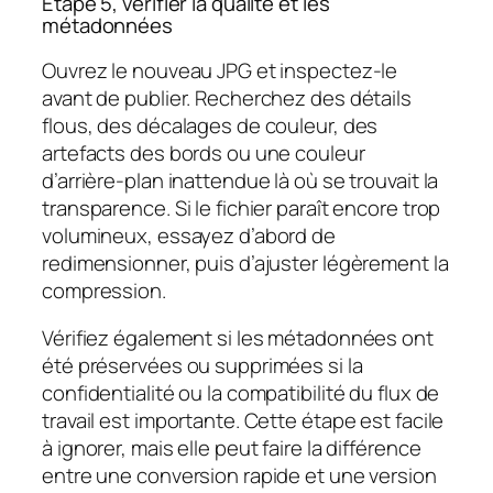
Étape 5, vérifier la qualité et les
métadonnées
Ouvrez le nouveau JPG et inspectez-le
avant de publier. Recherchez des détails
flous, des décalages de couleur, des
artefacts des bords ou une couleur
d’arrière-plan inattendue là où se trouvait la
transparence. Si le fichier paraît encore trop
volumineux, essayez d’abord de
redimensionner, puis d’ajuster légèrement la
compression.
Vérifiez également si les métadonnées ont
été préservées ou supprimées si la
confidentialité ou la compatibilité du flux de
travail est importante. Cette étape est facile
à ignorer, mais elle peut faire la différence
entre une conversion rapide et une version