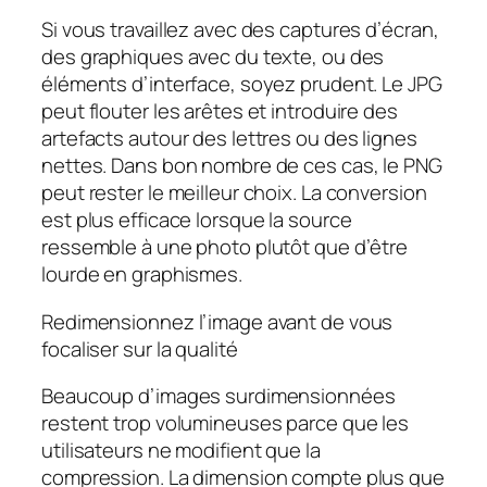
Si vous travaillez avec des captures d’écran,
des graphiques avec du texte, ou des
éléments d’interface, soyez prudent. Le JPG
peut flouter les arêtes et introduire des
artefacts autour des lettres ou des lignes
nettes. Dans bon nombre de ces cas, le PNG
peut rester le meilleur choix. La conversion
est plus efficace lorsque la source
ressemble à une photo plutôt que d’être
lourde en graphismes.
Redimensionnez l’image avant de vous
focaliser sur la qualité
Beaucoup d’images surdimensionnées
restent trop volumineuses parce que les
utilisateurs ne modifient que la
compression. La dimension compte plus que