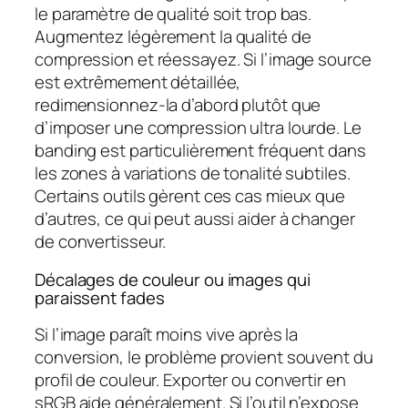
le paramètre de qualité soit trop bas.
Augmentez légèrement la qualité de
compression et réessayez. Si l’image source
est extrêmement détaillée,
redimensionnez-la d’abord plutôt que
d’imposer une compression ultra lourde. Le
banding est particulièrement fréquent dans
les zones à variations de tonalité subtiles.
Certains outils gèrent ces cas mieux que
d’autres, ce qui peut aussi aider à changer
de convertisseur.
Décalages de couleur ou images qui
paraissent fades
Si l’image paraît moins vive après la
conversion, le problème provient souvent du
profil de couleur. Exporter ou convertir en
sRGB aide généralement. Si l’outil n’expose