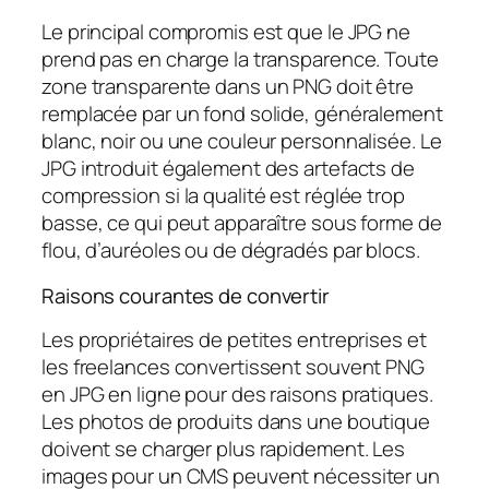
Le principal compromis est que le JPG ne
prend pas en charge la transparence. Toute
zone transparente dans un PNG doit être
remplacée par un fond solide, généralement
blanc, noir ou une couleur personnalisée. Le
JPG introduit également des artefacts de
compression si la qualité est réglée trop
basse, ce qui peut apparaître sous forme de
flou, d’auréoles ou de dégradés par blocs.
Raisons courantes de convertir
Les propriétaires de petites entreprises et
les freelances convertissent souvent PNG
en JPG en ligne pour des raisons pratiques.
Les photos de produits dans une boutique
doivent se charger plus rapidement. Les
images pour un CMS peuvent nécessiter un