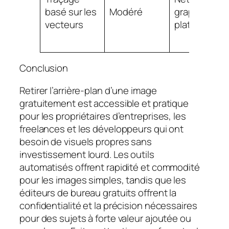
basé sur les
Modéré
graphiques
vecteurs
plats
Conclusion
Retirer l’arrière-plan d’une image
gratuitement est accessible et pratique
pour les propriétaires d’entreprises, les
freelances et les développeurs qui ont
besoin de visuels propres sans
investissement lourd. Les outils
automatisés offrent rapidité et commodité
pour les images simples, tandis que les
éditeurs de bureau gratuits offrent la
confidentialité et la précision nécessaires
pour des sujets à forte valeur ajoutée ou