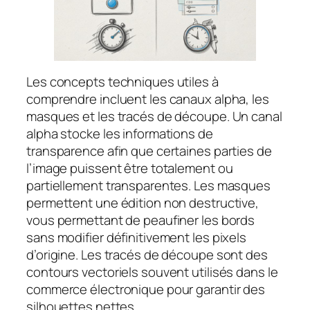
Les concepts techniques utiles à
comprendre incluent les canaux alpha, les
masques et les tracés de découpe. Un canal
alpha stocke les informations de
transparence afin que certaines parties de
l’image puissent être totalement ou
partiellement transparentes. Les masques
permettent une édition non destructive,
vous permettant de peaufiner les bords
sans modifier définitivement les pixels
d’origine. Les tracés de découpe sont des
contours vectoriels souvent utilisés dans le
commerce électronique pour garantir des
silhouettes nettes.