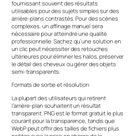
fournissant souvent des résultats
utilisables pour des sujets simples sur des
arrière-plans contrastés. Pour des scènes
complexes, un affinage manuel sera
nécessaire pour atteindre une qualité
professionnelle. Sachez qu’une solution en
un clic peut nécessiter des retouches
ultérieures pour éliminer les halos, préserver
le détail des cheveux ou gérer des objets
semi-transparents.
Formats de sortie et résolution
La plupart des utilisateurs qui retirent
l’arrière-plan souhaitent un résultat
transparent. PNG est le format gratuit le plus
courant pour la transparence, tandis que
WebP peut offrir des tailles de fichiers plus
petites avec la prise en charge de la