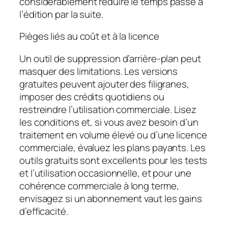
considérablement réduire le temps passé à
l’édition par la suite.
Pièges liés au coût et à la licence
Un outil de suppression d’arrière-plan peut
masquer des limitations. Les versions
gratuites peuvent ajouter des filigranes,
imposer des crédits quotidiens ou
restreindre l’utilisation commerciale. Lisez
les conditions et, si vous avez besoin d’un
traitement en volume élevé ou d’une licence
commerciale, évaluez les plans payants. Les
outils gratuits sont excellents pour les tests
et l’utilisation occasionnelle, et pour une
cohérence commerciale à long terme,
envisagez si un abonnement vaut les gains
d’efficacité.