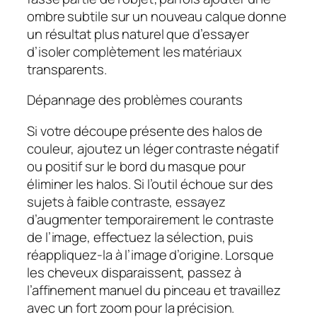
ombre subtile sur un nouveau calque donne
un résultat plus naturel que d’essayer
d’isoler complètement les matériaux
transparents.
Dépannage des problèmes courants
Si votre découpe présente des halos de
couleur, ajoutez un léger contraste négatif
ou positif sur le bord du masque pour
éliminer les halos. Si l’outil échoue sur des
sujets à faible contraste, essayez
d’augmenter temporairement le contraste
de l’image, effectuez la sélection, puis
réappliquez-la à l’image d’origine. Lorsque
les cheveux disparaissent, passez à
l’affinement manuel du pinceau et travaillez
avec un fort zoom pour la précision.