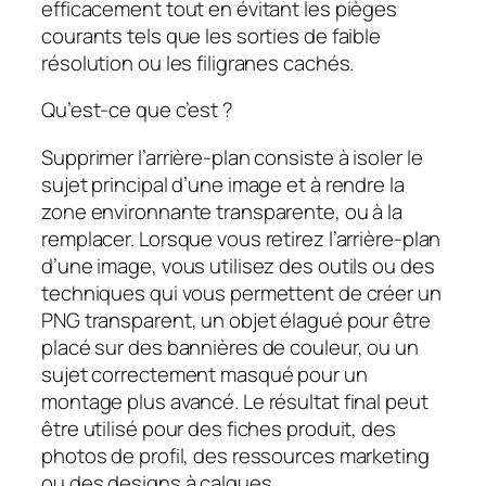
efficacement tout en évitant les pièges
courants tels que les sorties de faible
résolution ou les filigranes cachés.
Qu’est-ce que c’est ?
Supprimer l’arrière-plan consiste à isoler le
sujet principal d’une image et à rendre la
zone environnante transparente, ou à la
remplacer. Lorsque vous retirez l’arrière-plan
d’une image, vous utilisez des outils ou des
techniques qui vous permettent de créer un
PNG transparent, un objet élagué pour être
placé sur des bannières de couleur, ou un
sujet correctement masqué pour un
montage plus avancé. Le résultat final peut
être utilisé pour des fiches produit, des
photos de profil, des ressources marketing
ou des designs à calques.