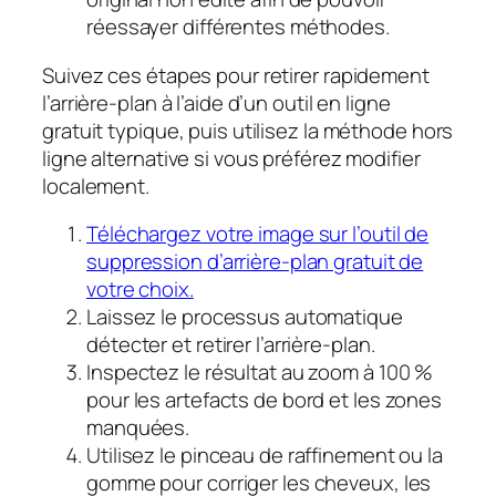
réessayer différentes méthodes.
Suivez ces étapes pour retirer rapidement
l’arrière-plan à l’aide d’un outil en ligne
gratuit typique, puis utilisez la méthode hors
ligne alternative si vous préférez modifier
localement.
Téléchargez votre image sur l’outil de
suppression d’arrière-plan gratuit de
votre choix.
Laissez le processus automatique
détecter et retirer l’arrière-plan.
Inspectez le résultat au zoom à 100 %
pour les artefacts de bord et les zones
manquées.
Utilisez le pinceau de raffinement ou la
gomme pour corriger les cheveux, les