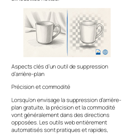
Aspects clés d’un outil de suppression
d’arrière-plan
Précision et commodité
Lorsqu’on envisage la suppression d’arrière-
plan gratuite, la précision et la commodité
vont généralement dans des directions
opposées. Les outils web entièrement
automatisés sont pratiques et rapides,