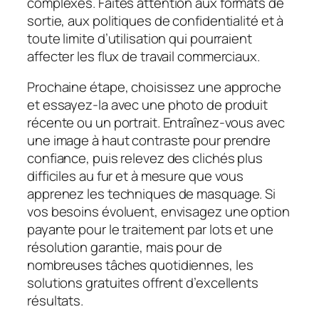
complexes. Faites attention aux formats de
sortie, aux politiques de confidentialité et à
toute limite d’utilisation qui pourraient
affecter les flux de travail commerciaux.
Prochaine étape, choisissez une approche
et essayez-la avec une photo de produit
récente ou un portrait. Entraînez-vous avec
une image à haut contraste pour prendre
confiance, puis relevez des clichés plus
difficiles au fur et à mesure que vous
apprenez les techniques de masquage. Si
vos besoins évoluent, envisagez une option
payante pour le traitement par lots et une
résolution garantie, mais pour de
nombreuses tâches quotidiennes, les
solutions gratuites offrent d’excellents
résultats.