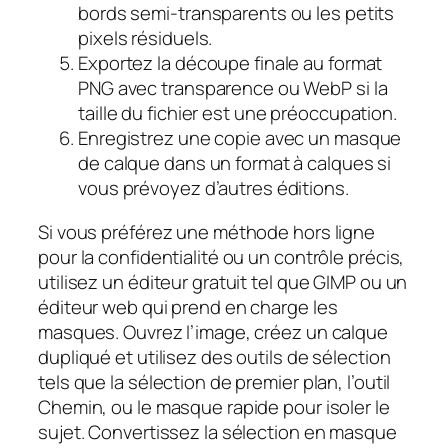
bords semi-transparents ou les petits
pixels résiduels.
Exportez la découpe finale au format
PNG avec transparence ou WebP si la
taille du fichier est une préoccupation.
Enregistrez une copie avec un masque
de calque dans un format à calques si
vous prévoyez d’autres éditions.
Si vous préférez une méthode hors ligne
pour la confidentialité ou un contrôle précis,
utilisez un éditeur gratuit tel que GIMP ou un
éditeur web qui prend en charge les
masques. Ouvrez l’image, créez un calque
dupliqué et utilisez des outils de sélection
tels que la sélection de premier plan, l’outil
Chemin, ou le masque rapide pour isoler le
sujet. Convertissez la sélection en masque