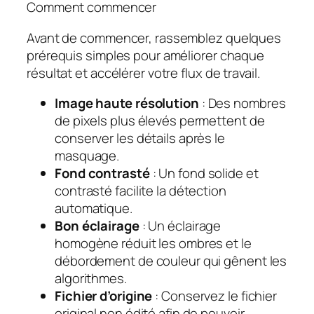
Comment commencer
Avant de commencer, rassemblez quelques
prérequis simples pour améliorer chaque
résultat et accélérer votre flux de travail.
Image haute résolution
: Des nombres
de pixels plus élevés permettent de
conserver les détails après le
masquage.
Fond contrasté
: Un fond solide et
contrasté facilite la détection
automatique.
Bon éclairage
: Un éclairage
homogène réduit les ombres et le
débordement de couleur qui gênent les
algorithmes.
Fichier d’origine
: Conservez le fichier
original non édité afin de pouvoir