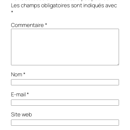
Les champs obligatoires sont indiqués avec
*
Commentaire
*
Nom
*
E-mail
*
Site web