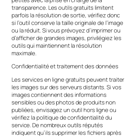
transparence. Les outils gratuits limitent
parfois la résolution de sortie, vérifiez donc
si l’outil conserve la taille originale de l’image
ou la réduit. Si vous prévoyez d’imprimer ou
d’afficher de grandes images, privilégiez les
outils qui maintiennent la résolution
maximale.
Confidentialité et traitement des données
Les services en ligne gratuits peuvent traiter
les images sur des serveurs distants. Si vos
images contiennent des informations
sensibles ou des photos de produits non
publiées, envisagez un outil hors ligne ou
vérifiez la politique de confidentialité du
service. De nombreux outils réputés
indiquent qu’ils supprimer les fichiers après