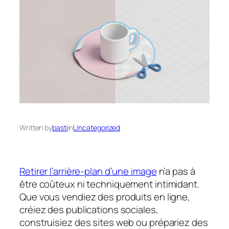
Written by
basti
in
Uncategorized
Retirer l’arrière-plan d’une image
n’a pas à
être coûteux ni techniquement intimidant.
Que vous vendiez des produits en ligne,
créiez des publications sociales,
construisiez des sites web ou prépariez des