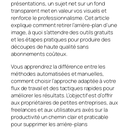
présentations, un sujet net sur un fond
transparent met en valeur vos visuels et
renforce le professionnalisme. Cet article
explique comment retirer l’arrière-plan d’une
image, à quoi s’attendre des outils gratuits
et les étapes pratiques pour produire des
découpes de haute qualité sans
abonnements coûteux.
Vous apprendrez la différence entre les
méthodes automatisées et manuelles,
comment choisir l’approche adaptée à votre
flux de travail et des tactiques rapides pour
améliorer les résultats. L’objectif est d’offrir
aux propriétaires de petites entreprises, aux
freelances et aux utilisateurs axés sur la
productivité un chemin clair et praticable
pour supprimer les arrière-plans