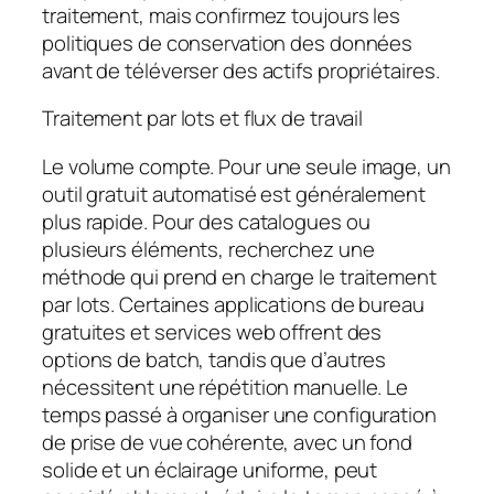
traitement, mais confirmez toujours les
politiques de conservation des données
avant de téléverser des actifs propriétaires.
Traitement par lots et flux de travail
Le volume compte. Pour une seule image, un
outil gratuit automatisé est généralement
plus rapide. Pour des catalogues ou
plusieurs éléments, recherchez une
méthode qui prend en charge le traitement
par lots. Certaines applications de bureau
gratuites et services web offrent des
options de batch, tandis que d’autres
nécessitent une répétition manuelle. Le
temps passé à organiser une configuration
de prise de vue cohérente, avec un fond
solide et un éclairage uniforme, peut