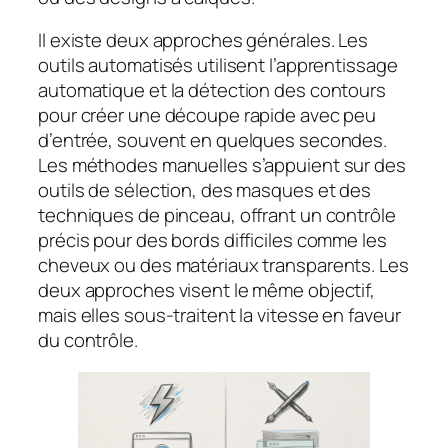
Il existe deux approches générales. Les
outils automatisés utilisent l’apprentissage
automatique et la détection des contours
pour créer une découpe rapide avec peu
d’entrée, souvent en quelques secondes.
Les méthodes manuelles s’appuient sur des
outils de sélection, des masques et des
techniques de pinceau, offrant un contrôle
précis pour des bords difficiles comme les
cheveux ou des matériaux transparents. Les
deux approches visent le même objectif,
mais elles sous-traitent la vitesse en faveur
du contrôle.