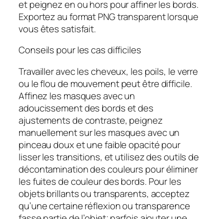
et peignez en ou hors pour affiner les bords.
Exportez au format PNG transparent lorsque
vous êtes satisfait.
Conseils pour les cas difficiles
Travailler avec les cheveux, les poils, le verre
ou le flou de mouvement peut être difficile.
Affinez les masques avec un
adoucissement des bords et des
ajustements de contraste, peignez
manuellement sur les masques avec un
pinceau doux et une faible opacité pour
lisser les transitions, et utilisez des outils de
décontamination des couleurs pour éliminer
les fuites de couleur des bords. Pour les
objets brillants ou transparents, acceptez
qu’une certaine réflexion ou transparence
fasse partie de l’objet; parfois ajouter une