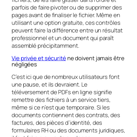
parfois de faire pivoter ou de supprimer des
pages avant de finaliser le fichier. Même en
utilisant une option gratuite, ces contrôles
peuvent faire la différence entre un résultat
professionnel et un document qui paraît
assemblé précipitamment.
Vie privée et sécurité
ne doivent jamais être
négligées
C’est ici que de nombreux utilisateurs font
une pause, et ils devraient. Le
téléversement de PDFs en ligne signifie
remettre des fichiers à un service tiers,
même si ce n’est que temporaire. Si les
documents contiennent des contrats, des
factures, des pièces d’identité, des
formulaires RH ou des documents juridiques,