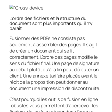
L’ordre des fichiers et la structure du
document sont plus importants qu’il n’y
paraît
Fusionner des PDFs ne consiste pas
seulement à assembler des pages. Il s’agit
de créer un document qui se lit
correctement. L’ordre des pages modifie le
sens du fichier final. Une page de signature
au début plutôt qu’à la fin peut dérouter un
client. Une annexe tarifaire placée avant le
récit de la proposition peut donner au
document une impression de discontinuité.
C’est pourquoi les outils de fusion en ligne
robustes vous permettent d’apercevoir les
fichiers, de les faire glisser dans l’ordre et