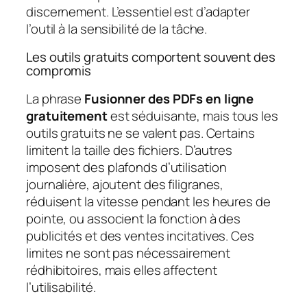
discernement. L’essentiel est d’adapter
l’outil à la sensibilité de la tâche.
Les outils gratuits comportent souvent des
compromis
La phrase
Fusionner des PDFs en ligne
gratuitement
est séduisante, mais tous les
outils gratuits ne se valent pas. Certains
limitent la taille des fichiers. D’autres
imposent des plafonds d’utilisation
journalière, ajoutent des filigranes,
réduisent la vitesse pendant les heures de
pointe, ou associent la fonction à des
publicités et des ventes incitatives. Ces
limites ne sont pas nécessairement
rédhibitoires, mais elles affectent
l’utilisabilité.