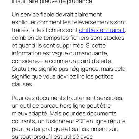
il faut faire preuve de prudence.
Un service fiable devrait clairement
expliquer comment les téléversements sont
traités, si les fichiers sont
chiffrés en transit
,
combien de temps les fichiers sont stockés
et quand ils sont supprimés. Si cette
information est vague ou manquante,
considérez-la comme un point d’alerte.
Gratuit ne signifie pas négligence, mais cela
signifie que vous devriez lire les petites
clauses.
Pour des documents hautement sensibles,
un outil de bureau hors ligne peut être
mieux adapté. Mais pour des documents
courants, un fusionneur PDF en ligne réputé
peut rester pratique et suffisamment sûr,
surtout lorsqu’il est utilisé avec