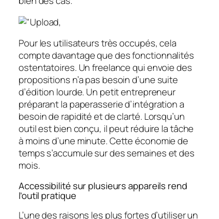
bien des cas.
Pour les utilisateurs très occupés, cela
compte davantage que des fonctionnalités
ostentatoires. Un freelance qui envoie des
propositions n’a pas besoin d’une suite
d’édition lourde. Un petit entrepreneur
préparant la paperasserie d’intégration a
besoin de rapidité et de clarté. Lorsqu’un
outil est bien conçu, il peut réduire la tâche
à moins d’une minute. Cette économie de
temps s’accumule sur des semaines et des
mois.
Accessibilité sur plusieurs appareils rend
l’outil pratique
L’une des raisons les plus fortes d’utiliser un