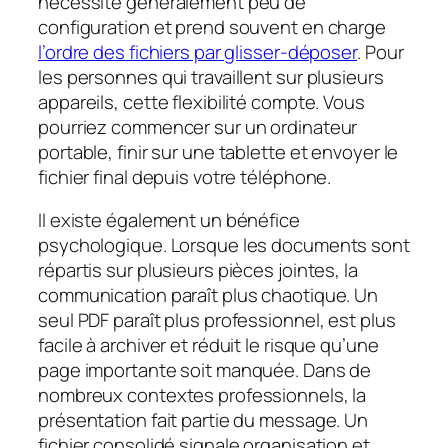
nécessite généralement peu de
configuration et prend souvent en charge
l’ordre des fichiers par glisser-déposer
. Pour
les personnes qui travaillent sur plusieurs
appareils, cette flexibilité compte. Vous
pourriez commencer sur un ordinateur
portable, finir sur une tablette et envoyer le
fichier final depuis votre téléphone.
Il existe également un bénéfice
psychologique. Lorsque les documents sont
répartis sur plusieurs pièces jointes, la
communication paraît plus chaotique. Un
seul PDF paraît plus professionnel, est plus
facile à archiver et réduit le risque qu’une
page importante soit manquée. Dans de
nombreux contextes professionnels, la
présentation fait partie du message. Un
fichier consolidé signale organisation et