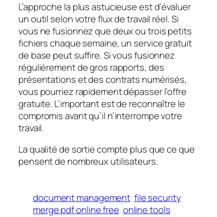
L’approche la plus astucieuse est d’évaluer
un outil selon votre flux de travail réel. Si
vous ne fusionnez que deux ou trois petits
fichiers chaque semaine, un service gratuit
de base peut suffire. Si vous fusionnez
régulièrement de gros rapports, des
présentations et des contrats numérisés,
vous pourriez rapidement dépasser l’offre
gratuite. L’important est de reconnaître le
compromis avant qu’il n’interrompe votre
travail.
La qualité de sortie compte plus que ce que
pensent de nombreux utilisateurs.
document management
file security
merge pdf online free
online tools