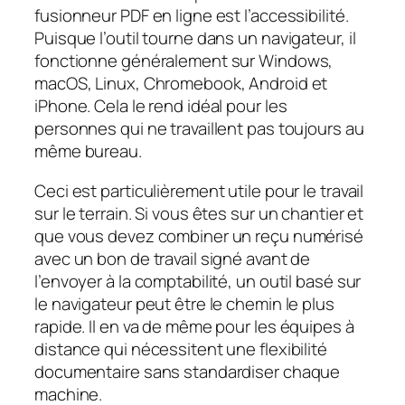
fusionneur PDF en ligne est l’accessibilité.
Puisque l’outil tourne dans un navigateur, il
fonctionne généralement sur Windows,
macOS, Linux, Chromebook, Android et
iPhone. Cela le rend idéal pour les
personnes qui ne travaillent pas toujours au
même bureau.
Ceci est particulièrement utile pour le travail
sur le terrain. Si vous êtes sur un chantier et
que vous devez combiner un reçu numérisé
avec un bon de travail signé avant de
l’envoyer à la comptabilité, un outil basé sur
le navigateur peut être le chemin le plus
rapide. Il en va de même pour les équipes à
distance qui nécessitent une flexibilité
documentaire sans standardiser chaque
machine.