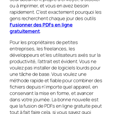
ou à imprimer, et vous en avez besoin
rapidement. C’est exactement pourquoi les
gens recherchent chaque jour des outils
Fusionner des PDFs en ligne
gratuitement
.
Pour les propriétaires de petites
entreprises, les freelances, les
développeurs et les utilisateurs axés sur la
productivité, l’attrait est évident. Vous ne
voulez pas installer de logiciels lourds pour
une tâche de base. Vous voulez une
méthode rapide et fiable pour combiner des
fichiers depuis n’importe quel appareil, en
conservant la mise en forme, et avancer
dans votre journée. La bonne nouvelle est
que la fusion de PDFs en ligne gratuite peut
tout à fait faire cela, si vous savez quoi