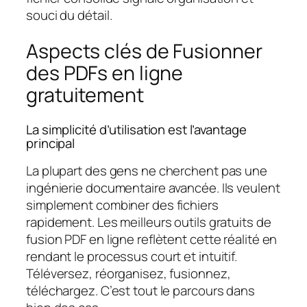
souci du détail.
Aspects clés de Fusionner
des PDFs en ligne
gratuitement
La simplicité d’utilisation est l’avantage
principal
La plupart des gens ne cherchent pas une
ingénierie documentaire avancée. Ils veulent
simplement combiner des fichiers
rapidement. Les meilleurs outils gratuits de
fusion PDF en ligne reflètent cette réalité en
rendant le processus court et intuitif.
Téléversez, réorganisez, fusionnez,
téléchargez. C’est tout le parcours dans