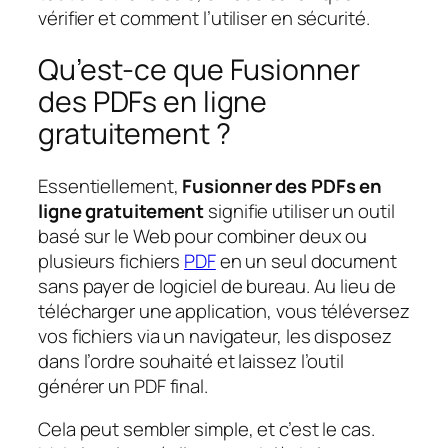
vérifier et comment l’utiliser en sécurité.
Qu’est-ce que Fusionner
des PDFs en ligne
gratuitement ?
Essentiellement,
Fusionner des PDFs en
ligne gratuitement
signifie utiliser un outil
basé sur le Web pour combiner deux ou
plusieurs fichiers
PDF
en un seul document
sans payer de logiciel de bureau. Au lieu de
télécharger une application, vous téléversez
vos fichiers via un navigateur, les disposez
dans l’ordre souhaité et laissez l’outil
générer un PDF final.
Cela peut sembler simple, et c’est le cas.