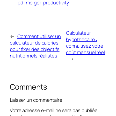
pdf merger
productivity
Calculateur
←
Comment utiliser un
hypothécaire :
calculateur de calories
connaissez votre
pour fixer des objectifs
coût mensuel réel
nutritionnels réalistes
→
Comments
Laisser un commentaire
Votre adresse e-mail ne sera pas publiée.