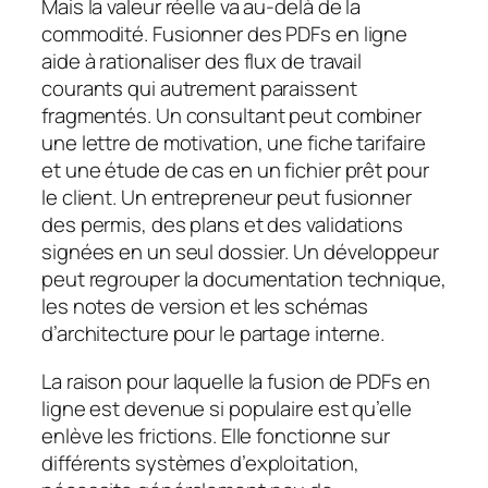
Mais la valeur réelle va au-delà de la
commodité. Fusionner des PDFs en ligne
aide à rationaliser des flux de travail
courants qui autrement paraissent
fragmentés. Un consultant peut combiner
une lettre de motivation, une fiche tarifaire
et une étude de cas en un fichier prêt pour
le client. Un entrepreneur peut fusionner
des permis, des plans et des validations
signées en un seul dossier. Un développeur
peut regrouper la documentation technique,
les notes de version et les schémas
d’architecture pour le partage interne.
La raison pour laquelle la fusion de PDFs en
ligne est devenue si populaire est qu’elle
enlève les frictions. Elle fonctionne sur
différents systèmes d’exploitation,