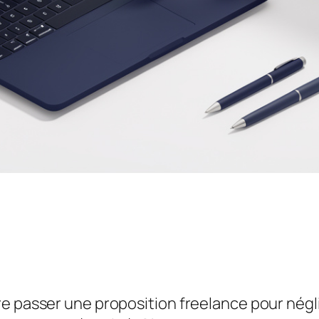
e passer une proposition freelance pour néglig