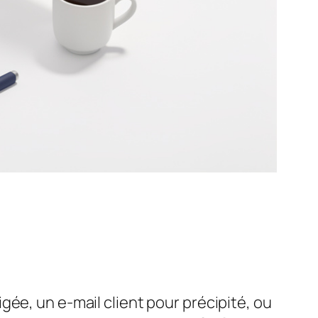
ée, un e-mail client pour précipité, ou