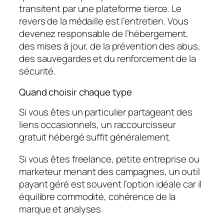
transitent par une plateforme tierce. Le
revers de la médaille est l’entretien. Vous
devenez responsable de l’hébergement,
des mises à jour, de la prévention des abus,
des sauvegardes et du renforcement de la
sécurité.
Quand choisir chaque type
Si vous êtes un particulier partageant des
liens occasionnels, un raccourcisseur
gratuit hébergé suffit généralement.
Si vous êtes freelance, petite entreprise ou
marketeur menant des campagnes, un outil
payant géré est souvent l’option idéale car il
équilibre commodité, cohérence de la
marque et analyses.