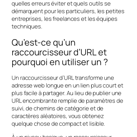
quelles erreurs éviter et quels outils se
démarquent pour les particuliers, les petites
entreprises, les freelances et les équipes
techniques.
Qu’est-ce qu’un
raccourcisseur d’URL et
pourquoi en utiliser un ?
Un raccourcisseur d’URL transforme une
adresse web longue en un lien plus court et
plus facile à partager. Au lieu de publier une
URL encombrante remplie de paramètres de
suivi, de chemins de catégorie et de
caractères aléatoires, vous obtenez
quelque chose de compact et lisible.
À un niveau basique, un raccourcisseur