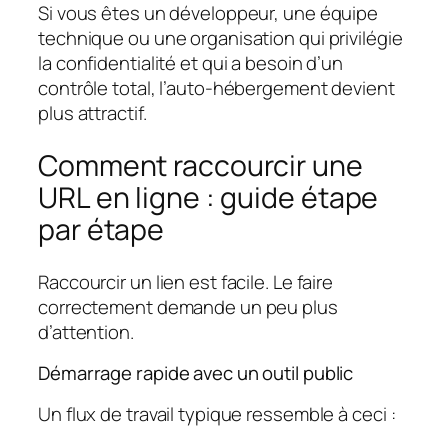
Si vous êtes un développeur, une équipe
technique ou une organisation qui privilégie
la confidentialité et qui a besoin d’un
contrôle total, l’auto-hébergement devient
plus attractif.
Comment raccourcir une
URL en ligne : guide étape
par étape
Raccourcir un lien est facile. Le faire
correctement demande un peu plus
d’attention.
Démarrage rapide avec un outil public
Un flux de travail typique ressemble à ceci :