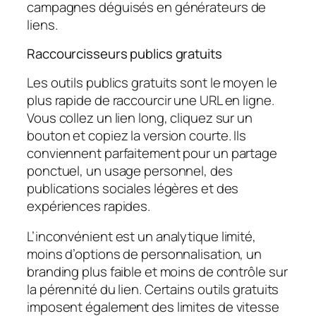
campagnes déguisés en générateurs de
liens.
Raccourcisseurs publics gratuits
Les outils publics gratuits sont le moyen le
plus rapide de raccourcir une URL en ligne.
Vous collez un lien long, cliquez sur un
bouton et copiez la version courte. Ils
conviennent parfaitement pour un partage
ponctuel, un usage personnel, des
publications sociales légères et des
expériences rapides.
L’inconvénient est un analytique limité,
moins d’options de personnalisation, un
branding plus faible et moins de contrôle sur
la pérennité du lien. Certains outils gratuits
imposent également des limites de vitesse