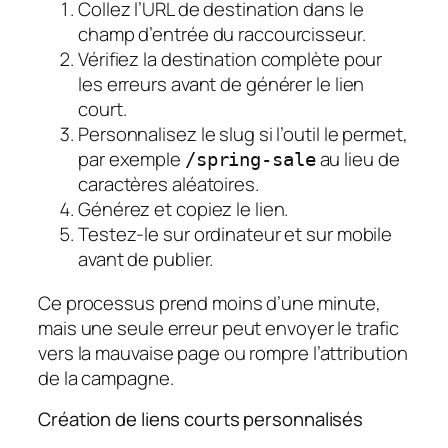
Collez l’URL de destination dans le
champ d’entrée du raccourcisseur.
Vérifiez la destination complète pour
les erreurs avant de générer le lien
court.
Personnalisez le slug si l’outil le permet,
par exemple
au lieu de
/spring-sale
caractères aléatoires.
Générez et copiez le lien.
Testez-le sur ordinateur et sur mobile
avant de publier.
Ce processus prend moins d’une minute,
mais une seule erreur peut envoyer le trafic
vers la mauvaise page ou rompre l’attribution
de la campagne.
Création de liens courts personnalisés