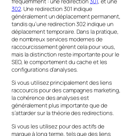
fréquemment : une redirection
301
, et une
302
. Une redirection 301 indique
généralement un déplacement permanent,
tandis qu’une redirection 302 indique un
déplacement temporaire. Dans la pratique,
de nombreux services modernes de
raccourcissement gèrent cela pour vous,
mais la distinction reste importante pour le
SEO, le comportement du cache et les
configurations d’analyses.
Si vous utilisez principalement des liens
raccourcis pour des campagnes marketing,
la cohérence des analyses est
généralement plus importante que de
s’attarder sur la théorie des redirections.
Si vous les utilisez pour des actifs de
marque à long terme, tels que des liens