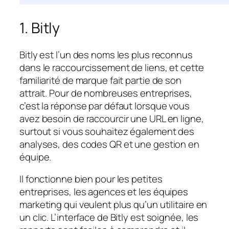
1. Bitly
Bitly est l’un des noms les plus reconnus
dans le raccourcissement de liens, et cette
familiarité de marque fait partie de son
attrait. Pour de nombreuses entreprises,
c’est la réponse par défaut lorsque vous
avez besoin de raccourcir une URL en ligne,
surtout si vous souhaitez également des
analyses, des codes QR et une gestion en
équipe.
Il fonctionne bien pour les petites
entreprises, les agences et les équipes
marketing qui veulent plus qu’un utilitaire en
un clic. L’interface de Bitly est soignée, les