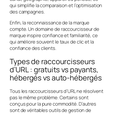
qui simplifie la comparaison et l’optimisation
des campagnes.
Enfin, la reconnaissance de la marque
compte. Un domaine de raccourcisseur de
marque inspire confiance et familiarité, ce
qui améliore souvent le taux de clic et la
confiance des clients.
Types de raccourcisseurs
d’URL : gratuits vs payants,
hébergés vs auto-hébergés
Tous les raccourcisseurs d’URL ne résolvent
pas le même problème. Certains sont
conçus pour la pure commodité. D’autres
sont de véritables outils de gestion de