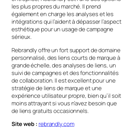
les plus propres du marché. Il prend
également en charge les analyses et les
intégrations qui l’aident à dépasser l’aspect
esthétique pour un usage de campagne
sérieux.
Rebrandly offre un fort support de domaine
personnalisé, des liens courts de marque à
grande échelle, des analyses de liens, un
suivi de campagnes et des fonctionnalités
de collaboration. Il est excellent pour une
stratégie de liens de marque et une
expérience utilisateur propre, bien qu’il soit
moins attrayant si vous n’avez besoin que
de liens gratuits occasionnels.
Site web :
rebrandly.com