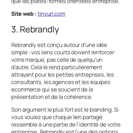
que les plates-formes orientées entreprise.
Site web :
tinyurl.com
3. Rebrandly
Rebrandly est conçu autour d’une idée
simple : vos liens courts doivent renforcer
votre marque, pas celle de quelqu’un
d’autre. Cela le rend particulièrement
attrayant pour les petites entreprises, les
consultants, les agences et les équipes
ecommerce qui se soucient de la
présentation et de la cohérence.
Son argument le plus fort est le branding. Si
vous voulez que chaque lien partagé
ressemble à une partie de l’identité de votre
entreprise, Rebrandly est l’une des options