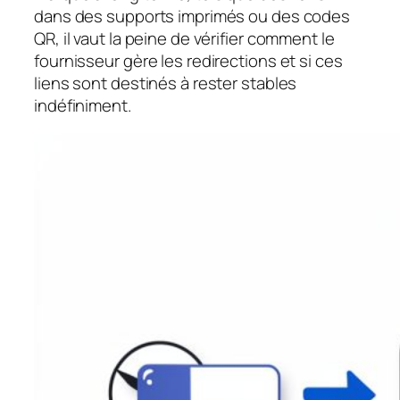
dans des supports imprimés ou des codes
QR, il vaut la peine de vérifier comment le
fournisseur gère les redirections et si ces
liens sont destinés à rester stables
indéfiniment.