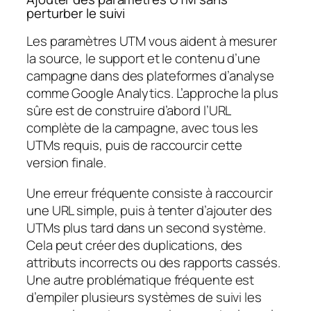
perturber le suivi
Les paramètres UTM vous aident à mesurer
la source, le support et le contenu d’une
campagne dans des plateformes d’analyse
comme Google Analytics. L’approche la plus
sûre est de construire d’abord l’URL
complète de la campagne, avec tous les
UTMs requis, puis de raccourcir cette
version finale.
Une erreur fréquente consiste à raccourcir
une URL simple, puis à tenter d’ajouter des
UTMs plus tard dans un second système.
Cela peut créer des duplications, des
attributs incorrects ou des rapports cassés.
Une autre problématique fréquente est
d’empiler plusieurs systèmes de suivi les