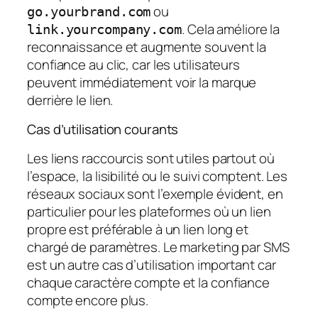
ou
go.yourbrand.com
. Cela améliore la
link.yourcompany.com
reconnaissance et augmente souvent la
confiance au clic, car les utilisateurs
peuvent immédiatement voir la marque
derrière le lien.
Cas d’utilisation courants
Les liens raccourcis sont utiles partout où
l’espace, la lisibilité ou le suivi comptent. Les
réseaux sociaux sont l’exemple évident, en
particulier pour les plateformes où un lien
propre est préférable à un lien long et
chargé de paramètres. Le marketing par SMS
est un autre cas d’utilisation important car
chaque caractère compte et la confiance
compte encore plus.