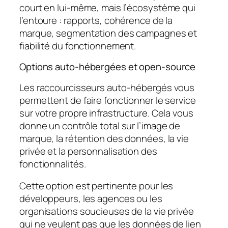
court en lui-même, mais l’écosystème qui
l’entoure : rapports, cohérence de la
marque, segmentation des campagnes et
fiabilité du fonctionnement.
Options auto-hébergées et open-source
Les raccourcisseurs auto-hébergés vous
permettent de faire fonctionner le service
sur votre propre infrastructure. Cela vous
donne un contrôle total sur l’image de
marque, la rétention des données, la vie
privée et la personnalisation des
fonctionnalités.
Cette option est pertinente pour les
développeurs, les agences ou les
organisations soucieuses de la vie privée
qui ne veulent pas que les données de lien