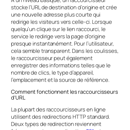
stocke l’URL de destination d’origine et crée
une nouvelle adresse plus courte qui
redirige les visiteurs vers celle-ci. Lorsque
quelqu’un clique sur le lien raccourci, le
service le redirige vers la page d’origine
presque instantanément. Pour l’utilisateur,
cela semble transparent. Dans les coulisses,
le raccourcisseur peut également
enregistrer des informations telles que le
nombre de clics, le type d’appareil,
l’emplacement et la source de référence.
Comment fonctionnent les raccourcisseurs
d’URL
La plupart des raccourcisseurs en ligne
utilisent des redirections HTTP standard.
Deux types de redirection reviennent