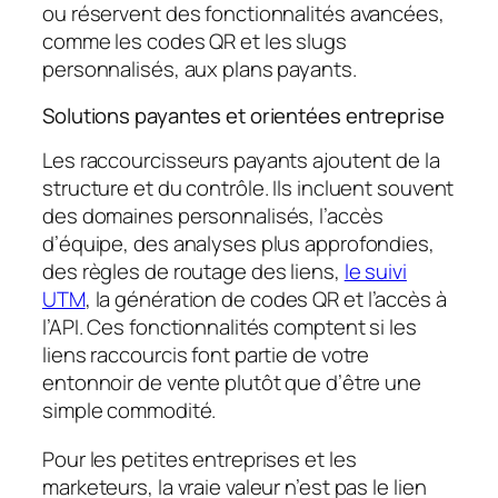
ou réservent des fonctionnalités avancées,
comme les codes QR et les slugs
personnalisés, aux plans payants.
Solutions payantes et orientées entreprise
Les raccourcisseurs payants ajoutent de la
structure et du contrôle. Ils incluent souvent
des domaines personnalisés, l’accès
d’équipe, des analyses plus approfondies,
des règles de routage des liens,
le suivi
UTM
, la génération de codes QR et l’accès à
l’API. Ces fonctionnalités comptent si les
liens raccourcis font partie de votre
entonnoir de vente plutôt que d’être une
simple commodité.
Pour les petites entreprises et les
marketeurs, la vraie valeur n’est pas le lien