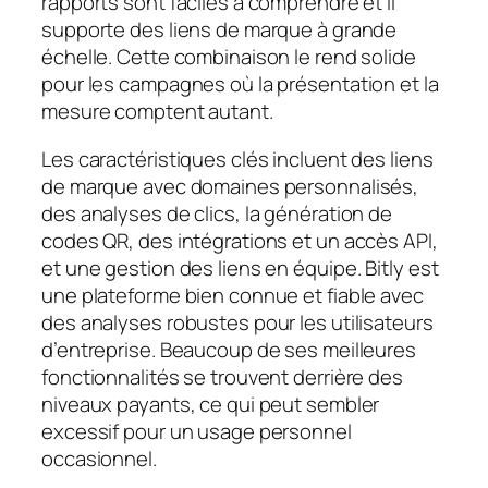
rapports sont faciles à comprendre et il
supporte des liens de marque à grande
échelle. Cette combinaison le rend solide
pour les campagnes où la présentation et la
mesure comptent autant.
Les caractéristiques clés incluent des liens
de marque avec domaines personnalisés,
des analyses de clics, la génération de
codes QR, des intégrations et un accès API,
et une gestion des liens en équipe. Bitly est
une plateforme bien connue et fiable avec
des analyses robustes pour les utilisateurs
d’entreprise. Beaucoup de ses meilleures
fonctionnalités se trouvent derrière des
niveaux payants, ce qui peut sembler
excessif pour un usage personnel
occasionnel.