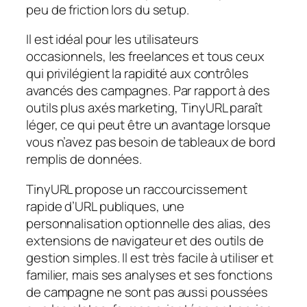
peu de friction lors du setup.
Il est idéal pour les utilisateurs
occasionnels, les freelances et tous ceux
qui privilégient la rapidité aux contrôles
avancés des campagnes. Par rapport à des
outils plus axés marketing, TinyURL paraît
léger, ce qui peut être un avantage lorsque
vous n’avez pas besoin de tableaux de bord
remplis de données.
TinyURL propose un raccourcissement
rapide d’URL publiques, une
personnalisation optionnelle des alias, des
extensions de navigateur et des outils de
gestion simples. Il est très facile à utiliser et
familier, mais ses analyses et ses fonctions
de campagne ne sont pas aussi poussées