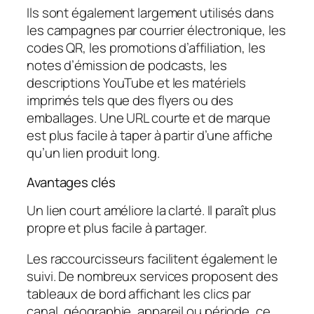
Ils sont également largement utilisés dans
les campagnes par courrier électronique, les
codes QR, les promotions d’affiliation, les
notes d’émission de podcasts, les
descriptions YouTube et les matériels
imprimés tels que des flyers ou des
emballages. Une URL courte et de marque
est plus facile à taper à partir d’une affiche
qu’un lien produit long.
Avantages clés
Un lien court améliore la clarté. Il paraît plus
propre et plus facile à partager.
Les raccourcisseurs facilitent également le
suivi. De nombreux services proposent des
tableaux de bord affichant les clics par
canal, géographie, appareil ou période, ce