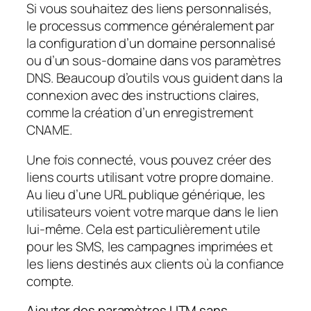
Si vous souhaitez des liens personnalisés,
le processus commence généralement par
la configuration d’un domaine personnalisé
ou d’un sous-domaine dans vos paramètres
DNS. Beaucoup d’outils vous guident dans la
connexion avec des instructions claires,
comme la création d’un enregistrement
CNAME.
Une fois connecté, vous pouvez créer des
liens courts utilisant votre propre domaine.
Au lieu d’une URL publique générique, les
utilisateurs voient votre marque dans le lien
lui-même. Cela est particulièrement utile
pour les SMS, les campagnes imprimées et
les liens destinés aux clients où la confiance
compte.
Ajouter des paramètres UTM sans