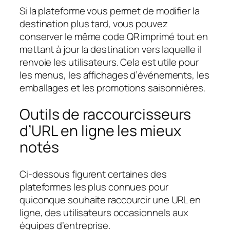
Si la plateforme vous permet de modifier la
destination plus tard, vous pouvez
conserver le même code QR imprimé tout en
mettant à jour la destination vers laquelle il
renvoie les utilisateurs. Cela est utile pour
les menus, les affichages d’événements, les
emballages et les promotions saisonnières.
Outils de raccourcisseurs
d’URL en ligne les mieux
notés
Ci-dessous figurent certaines des
plateformes les plus connues pour
quiconque souhaite raccourcir une URL en
ligne, des utilisateurs occasionnels aux
équipes d’entreprise.