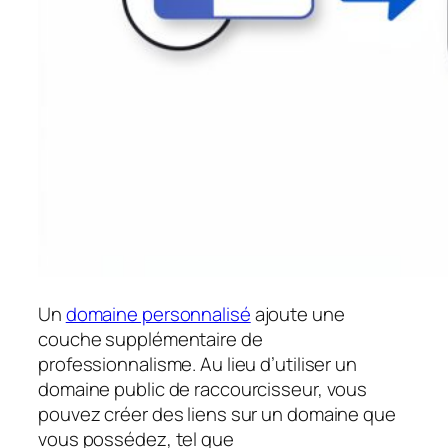
Un
domaine personnalisé
ajoute une
couche supplémentaire de
professionnalisme. Au lieu d’utiliser un
domaine public de raccourcisseur, vous
pouvez créer des liens sur un domaine que
vous possédez, tel que