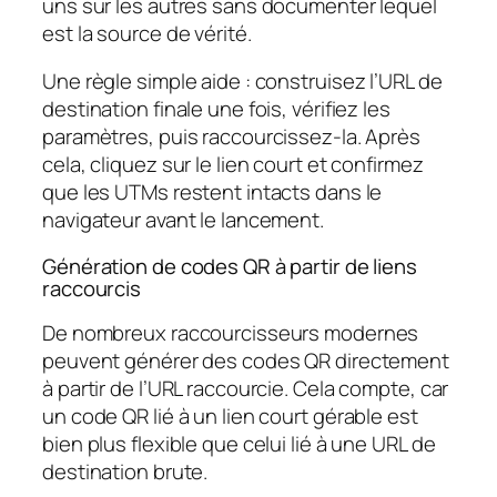
uns sur les autres sans documenter lequel
est la source de vérité.
Une règle simple aide : construisez l’URL de
destination finale une fois, vérifiez les
paramètres, puis raccourcissez-la. Après
cela, cliquez sur le lien court et confirmez
que les UTMs restent intacts dans le
navigateur avant le lancement.
Génération de codes QR à partir de liens
raccourcis
De nombreux raccourcisseurs modernes
peuvent générer des codes QR directement
à partir de l’URL raccourcie. Cela compte, car
un code QR lié à un lien court gérable est
bien plus flexible que celui lié à une URL de
destination brute.