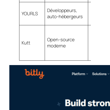
Développeurs,
YOURLS
auto-hébergeurs
Open-source
Kutt
moderne