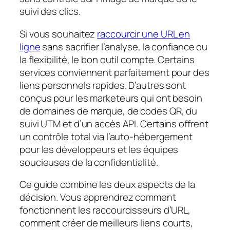
suivi des clics.
Si vous souhaitez
raccourcir une URL en
ligne
sans sacrifier l’analyse, la confiance ou
la flexibilité, le bon outil compte. Certains
services conviennent parfaitement pour des
liens personnels rapides. D’autres sont
conçus pour les marketeurs qui ont besoin
de domaines de marque, de codes QR, du
suivi UTM et d’un accès API. Certains offrent
un contrôle total via l’auto-hébergement
pour les développeurs et les équipes
soucieuses de la confidentialité.
Ce guide combine les deux aspects de la
décision. Vous apprendrez comment
fonctionnent les raccourcisseurs d’URL,
comment créer de meilleurs liens courts,