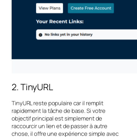
2. TinyURL
TinyURL reste populaire car il remplit
rapidement la tâche de base. Si votre
objectif principal est simplement de
raccourcir un lien et de passer à autre
chose, il offre une expérience simple avec